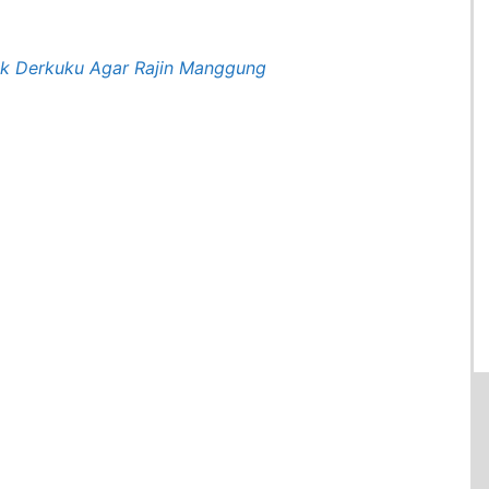
uk Derkuku Agar Rajin Manggung