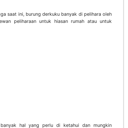
ga saat ini, burung derkuku banyak di pelihara oleh
ewan peliharaan untuk hiasan rumah atau untuk
 banyak hal yang perlu di ketahui dan mungkin