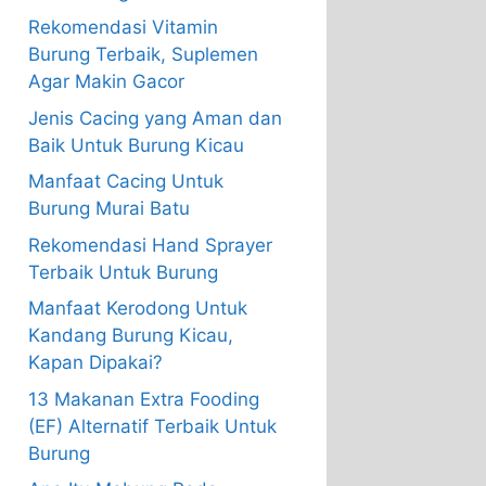
Rekomendasi Vitamin
Burung Terbaik, Suplemen
Agar Makin Gacor
Jenis Cacing yang Aman dan
Baik Untuk Burung Kicau
Manfaat Cacing Untuk
Burung Murai Batu
Rekomendasi Hand Sprayer
Terbaik Untuk Burung
Manfaat Kerodong Untuk
Kandang Burung Kicau,
Kapan Dipakai?
13 Makanan Extra Fooding
(EF) Alternatif Terbaik Untuk
Burung