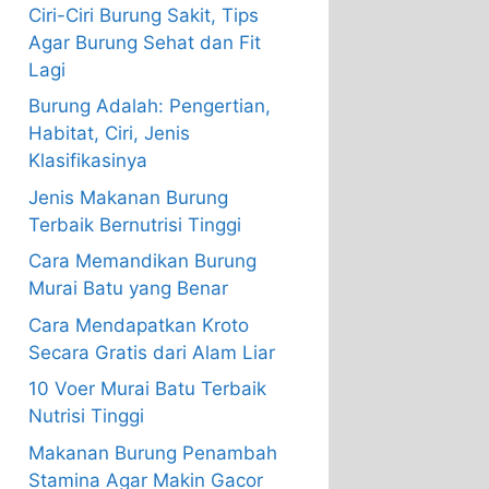
Ciri-Ciri Burung Sakit, Tips
Agar Burung Sehat dan Fit
Lagi
Burung Adalah: Pengertian,
Habitat, Ciri, Jenis
Klasifikasinya
Jenis Makanan Burung
Terbaik Bernutrisi Tinggi
Cara Memandikan Burung
Murai Batu yang Benar
Cara Mendapatkan Kroto
Secara Gratis dari Alam Liar
10 Voer Murai Batu Terbaik
Nutrisi Tinggi
Makanan Burung Penambah
Stamina Agar Makin Gacor