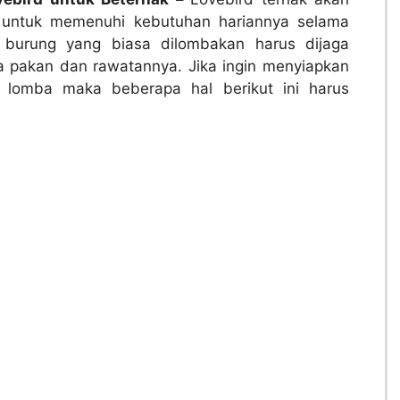
 untuk memenuhi kebutuhan hariannya selama
burung yang biasa dilombakan harus dijaga
a pakan dan rawatannya. Jika ingin menyiapkan
k lomba maka beberapa hal berikut ini harus