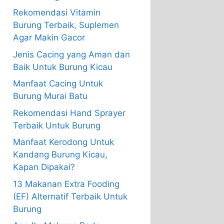
Rekomendasi Vitamin
Burung Terbaik, Suplemen
Agar Makin Gacor
Jenis Cacing yang Aman dan
Baik Untuk Burung Kicau
Manfaat Cacing Untuk
Burung Murai Batu
Rekomendasi Hand Sprayer
Terbaik Untuk Burung
Manfaat Kerodong Untuk
Kandang Burung Kicau,
Kapan Dipakai?
13 Makanan Extra Fooding
(EF) Alternatif Terbaik Untuk
Burung