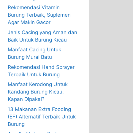
Rekomendasi Vitamin
Burung Terbaik, Suplemen
Agar Makin Gacor
Jenis Cacing yang Aman dan
Baik Untuk Burung Kicau
Manfaat Cacing Untuk
Burung Murai Batu
Rekomendasi Hand Sprayer
Terbaik Untuk Burung
Manfaat Kerodong Untuk
Kandang Burung Kicau,
Kapan Dipakai?
13 Makanan Extra Fooding
(EF) Alternatif Terbaik Untuk
Burung