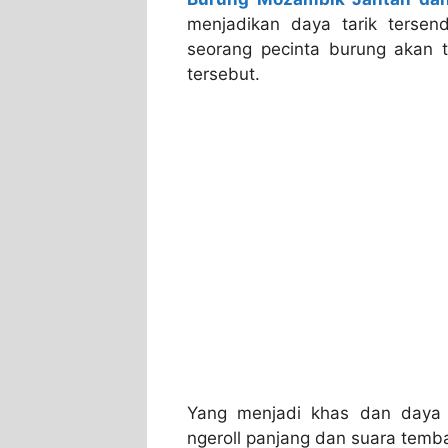
menjadikan daya tarik tersen
seorang pecinta burung akan 
tersebut.
Yang menjadi khas dan daya 
ngeroll panjang dan suara temb