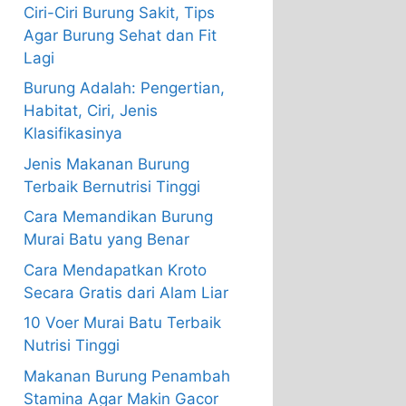
Ciri-Ciri Burung Sakit, Tips
Agar Burung Sehat dan Fit
Lagi
Burung Adalah: Pengertian,
Habitat, Ciri, Jenis
Klasifikasinya
Jenis Makanan Burung
Terbaik Bernutrisi Tinggi
Cara Memandikan Burung
Murai Batu yang Benar
Cara Mendapatkan Kroto
Secara Gratis dari Alam Liar
10 Voer Murai Batu Terbaik
Nutrisi Tinggi
Makanan Burung Penambah
Stamina Agar Makin Gacor