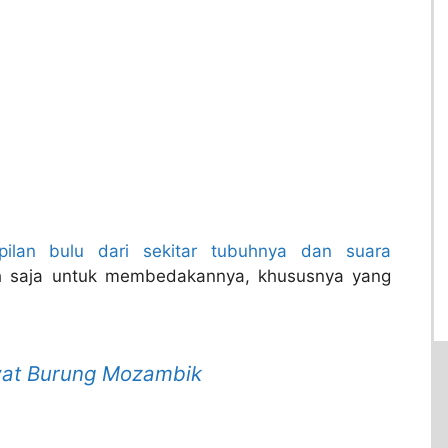
pilan bulu dari sekitar tubuhnya dan suara
h saja untuk membedakannya, khususnya yang
at Burung Mozambik