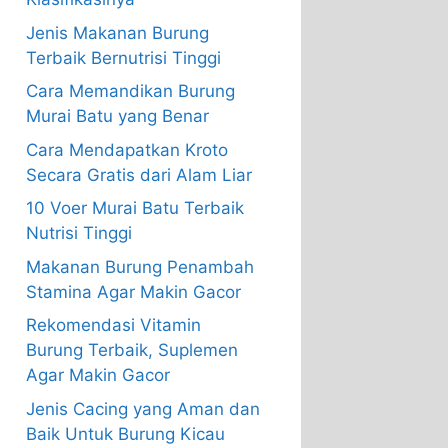
Jenis Makanan Burung
Terbaik Bernutrisi Tinggi
Cara Memandikan Burung
Murai Batu yang Benar
Cara Mendapatkan Kroto
Secara Gratis dari Alam Liar
10 Voer Murai Batu Terbaik
Nutrisi Tinggi
Makanan Burung Penambah
Stamina Agar Makin Gacor
Rekomendasi Vitamin
Burung Terbaik, Suplemen
Agar Makin Gacor
Jenis Cacing yang Aman dan
Baik Untuk Burung Kicau