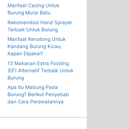
Manfaat Cacing Untuk
Burung Murai Batu
Rekomendasi Hand Sprayer
Terbaik Untuk Burung
Manfaat Kerodong Untuk
Kandang Burung Kicau,
Kapan Dipakai?
13 Makanan Extra Fooding
(EF) Alternatif Terbaik Untuk
Burung
Apa Itu Mabung Pada
Burung? Berikut Penyebab
dan Cara Perawatannya