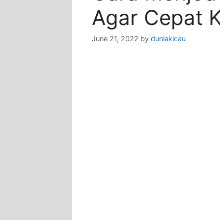
Agar Cepat K
June 21, 2022
by
duniakicau