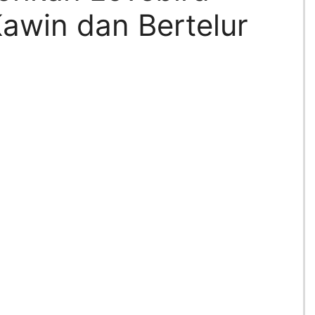
awin dan Bertelur