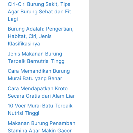
Ciri-Ciri Burung Sakit, Tips
Agar Burung Sehat dan Fit
Lagi
Burung Adalah: Pengertian,
Habitat, Ciri, Jenis
Klasifikasinya
Jenis Makanan Burung
Terbaik Bernutrisi Tinggi
Cara Memandikan Burung
Murai Batu yang Benar
Cara Mendapatkan Kroto
Secara Gratis dari Alam Liar
10 Voer Murai Batu Terbaik
Nutrisi Tinggi
Makanan Burung Penambah
Stamina Agar Makin Gacor