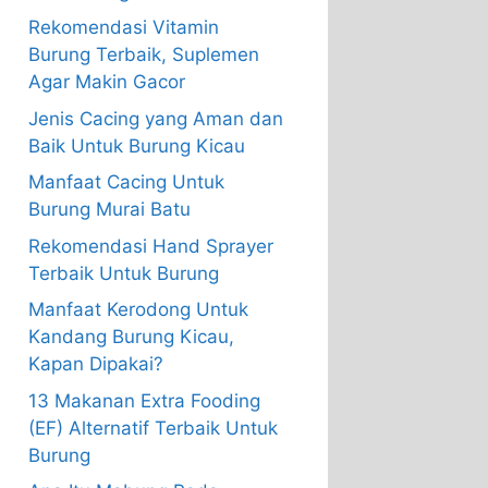
Rekomendasi Vitamin
Burung Terbaik, Suplemen
Agar Makin Gacor
Jenis Cacing yang Aman dan
Baik Untuk Burung Kicau
Manfaat Cacing Untuk
Burung Murai Batu
Rekomendasi Hand Sprayer
Terbaik Untuk Burung
Manfaat Kerodong Untuk
Kandang Burung Kicau,
Kapan Dipakai?
13 Makanan Extra Fooding
(EF) Alternatif Terbaik Untuk
Burung