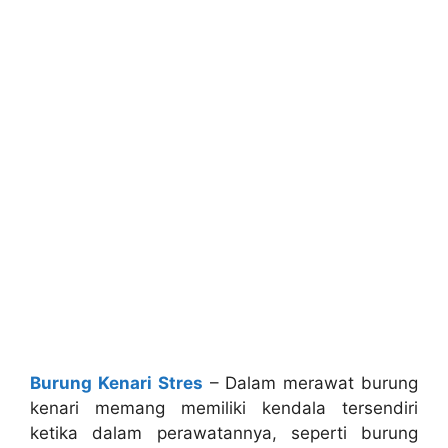
Burung Kenari Stres
– Dalam merawat burung
kenari memang memiliki kendala tersendiri
ketika dalam perawatannya, seperti burung