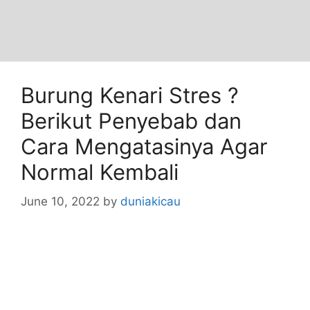
Burung Kenari Stres ?
Berikut Penyebab dan
Cara Mengatasinya Agar
Normal Kembali
June 10, 2022
by
duniakicau