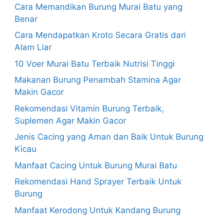
Cara Memandikan Burung Murai Batu yang
Benar
Cara Mendapatkan Kroto Secara Gratis dari
Alam Liar
10 Voer Murai Batu Terbaik Nutrisi Tinggi
Makanan Burung Penambah Stamina Agar
Makin Gacor
Rekomendasi Vitamin Burung Terbaik,
Suplemen Agar Makin Gacor
Jenis Cacing yang Aman dan Baik Untuk Burung
Kicau
Manfaat Cacing Untuk Burung Murai Batu
Rekomendasi Hand Sprayer Terbaik Untuk
Burung
Manfaat Kerodong Untuk Kandang Burung