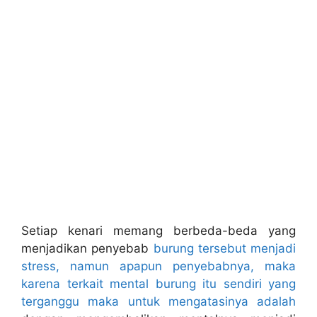
Setiap kenari memang berbeda-beda yang
menjadikan penyebab
burung tersebut menjadi
stress, namun apapun penyebabnya, maka
karena terkait mental burung itu sendiri yang
terganggu maka untuk mengatasinya adalah