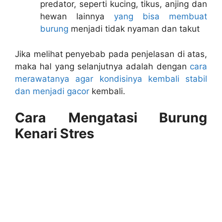
predator, seperti kucing, tikus, anjing dan
hewan lainnya
yang bisa membuat
burung
menjadi tidak nyaman dan takut
Jika melihat penyebab pada penjelasan di atas,
maka hal yang selanjutnya adalah dengan
cara
merawatanya agar kondisinya kembali stabil
dan menjadi gacor
kembali.
Cara Mengatasi Burung
Kenari Stres