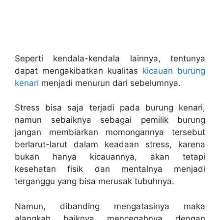
Seperti kendala-kendala lainnya, tentunya
dapat mengakibatkan kualitas
kicauan burung
kenari
menjadi menurun dari sebelumnya.
Stress bisa saja terjadi pada burung kenari,
namun sebaiknya sebagai pemilik burung
jangan membiarkan momongannya tersebut
berlarut-larut dalam keadaan stress, karena
bukan hanya kicauannya, akan tetapi
kesehatan fisik dan mentalnya menjadi
terganggu yang bisa merusak tubuhnya.
Namun, dibanding mengatasinya maka
alangkah baiknya mencegahnya dengan