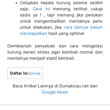
Celupkan kepala burung selama sedikit
saja.
Cara ini
memang terlihat cukup
sadis ya ! , tapi memang jika perlukan
untuk mengembalikan mentalnya perlu
untuk dilakukan, jika
cara lainnya belum
mendapatkan
hasil yang optimal
Demikianlah penyebab dan cara mengatasi
burung kenari stress agar kembali normal dan
mentalnya menjadi stabil kembali.
Daftar Isi
[
show
]
Baca Artikel Lainnya di Duniakicau.net dari
Google News