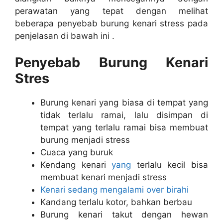
perawatan yang tepat dengan melihat
beberapa penyebab burung kenari stress pada
penjelasan di bawah ini .
Penyebab Burung Kenari
Stres
Burung kenari yang biasa di tempat yang
tidak terlalu ramai, lalu disimpan di
tempat yang terlalu ramai bisa membuat
burung menjadi stress
Cuaca yang buruk
Kendang kenari
yang
terlalu kecil bisa
membuat kenari menjadi stress
Kenari sedang mengalami over birahi
Kandang terlalu kotor, bahkan berbau
Burung kenari takut dengan hewan