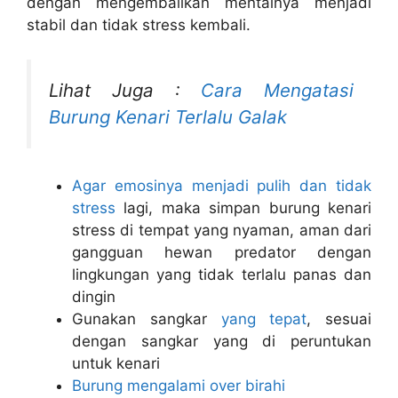
dengan mengembalikan mentalnya menjadi
stabil dan tidak stress kembali.
Lihat Juga :
Cara Mengatasi
Burung Kenari Terlalu Galak
Agar emosinya menjadi pulih dan tidak
stress
lagi, maka simpan burung kenari
stress di tempat yang nyaman, aman dari
gangguan hewan predator dengan
lingkungan yang tidak terlalu panas dan
dingin
Gunakan sangkar
yang tepat
, sesuai
dengan sangkar yang di peruntukan
untuk kenari
Burung mengalami over birahi