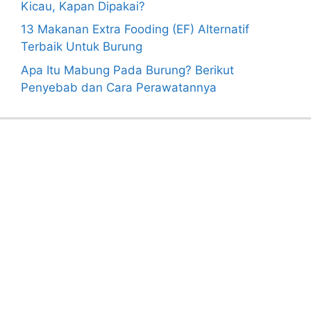
Kicau, Kapan Dipakai?
13 Makanan Extra Fooding (EF) Alternatif
Terbaik Untuk Burung
Apa Itu Mabung Pada Burung? Berikut
Penyebab dan Cara Perawatannya