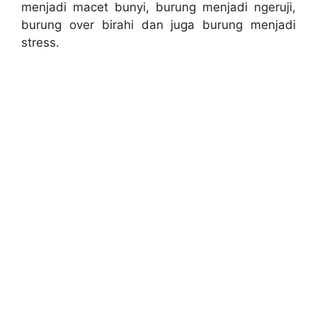
menjadi macet bunyi, burung menjadi ngeruji,
burung over birahi dan juga burung menjadi
stress.