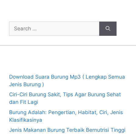
Cari Artikel
Search
for:
Recent Posts
Download Suara Burung Mp3 ( Lengkap Semua
Jenis Burung )
Ciri-Ciri Burung Sakit, Tips Agar Burung Sehat
dan Fit Lagi
Burung Adalah: Pengertian, Habitat, Ciri, Jenis
Klasifikasinya
Jenis Makanan Burung Terbaik Bernutrisi Tinggi