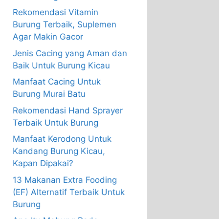
Rekomendasi Vitamin
Burung Terbaik, Suplemen
Agar Makin Gacor
Jenis Cacing yang Aman dan
Baik Untuk Burung Kicau
Manfaat Cacing Untuk
Burung Murai Batu
Rekomendasi Hand Sprayer
Terbaik Untuk Burung
Manfaat Kerodong Untuk
Kandang Burung Kicau,
Kapan Dipakai?
13 Makanan Extra Fooding
(EF) Alternatif Terbaik Untuk
Burung