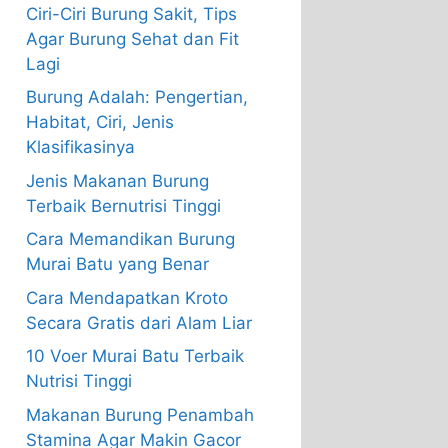
Ciri-Ciri Burung Sakit, Tips
Agar Burung Sehat dan Fit
Lagi
Burung Adalah: Pengertian,
Habitat, Ciri, Jenis
Klasifikasinya
Jenis Makanan Burung
Terbaik Bernutrisi Tinggi
Cara Memandikan Burung
Murai Batu yang Benar
Cara Mendapatkan Kroto
Secara Gratis dari Alam Liar
10 Voer Murai Batu Terbaik
Nutrisi Tinggi
Makanan Burung Penambah
Stamina Agar Makin Gacor