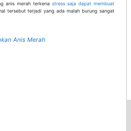
ung anis merah terkena
stress saja dapat membuat
hal tersebut terjadi yang ada malah burung sangat
akan Anis Merah