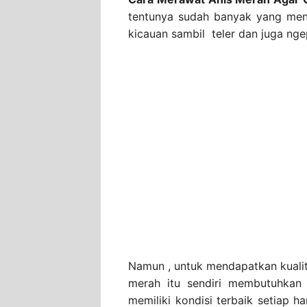
tentunya sudah banyak yang menge
kicauan sambil teler dan juga ngep
Namun , untuk mendapatkan kualita
merah itu sendiri membutuhkan 
memiliki kondisi terbaik setiap 