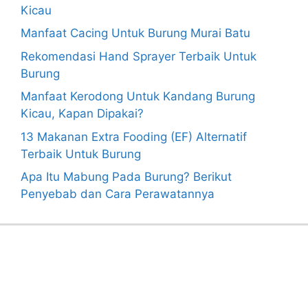
Kicau
Manfaat Cacing Untuk Burung Murai Batu
Rekomendasi Hand Sprayer Terbaik Untuk
Burung
Manfaat Kerodong Untuk Kandang Burung
Kicau, Kapan Dipakai?
13 Makanan Extra Fooding (EF) Alternatif
Terbaik Untuk Burung
Apa Itu Mabung Pada Burung? Berikut
Penyebab dan Cara Perawatannya