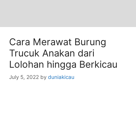
Cara Merawat Burung
Trucuk Anakan dari
Lolohan hingga Berkicau
July 5, 2022
by
duniakicau