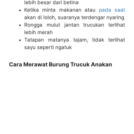
lebih besar dari betina
Ketika minta makanan atau
pada saat
akan di loloh, suaranya terdengar nyaring
Rongga mulut jantan trucukan terlihat
lebih merah
Tatapan matanya tajam, tidak terlihat
sayu seperti ngatuk
Cara Merawat Burung Trucuk Anakan