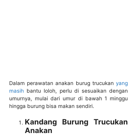
Dalam perawatan anakan burug trucukan
yang
masih
bantu loloh, perlu di sesuaikan dengan
umurnya, mulai dari umur di bawah 1 minggu
hingga burung bisa makan sendiri.
Kandang Burung Trucukan
Anakan