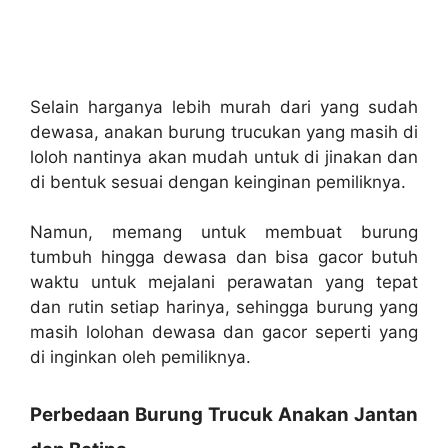
Selain harganya lebih murah dari yang sudah
dewasa, anakan burung trucukan yang masih di
loloh nantinya akan mudah untuk di jinakan dan
di bentuk sesuai dengan keinginan pemiliknya.
Namun, memang untuk membuat burung
tumbuh hingga dewasa dan bisa gacor butuh
waktu untuk mejalani perawatan yang tepat
dan rutin setiap harinya, sehingga burung yang
masih lolohan dewasa dan gacor seperti yang
di inginkan oleh pemiliknya.
Perbedaan Burung Trucuk Anakan Jantan