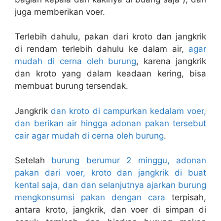
juga memberikan voer.
Terlebih dahulu, pakan dari kroto dan jangkrik
di rendam terlebih dahulu ke dalam air,
agar
mudah di cerna oleh burung
, karena jangkrik
dan kroto yang dalam keadaan kering, bisa
membuat burung tersendak.
Jangkrik
dan kroto di campurkan kedalam voer,
dan berikan air hingga adonan pakan tersebut
cair agar mudah di cerna oleh burung
.
Setelah
burung berumur 2 minggu, adonan
pakan dari voer, kroto dan jangkrik di buat
kental saja, dan dan selanjutnya ajarkan burung
mengkonsumsi pakan dengan cara
terpisah,
antara kroto, jangkrik, dan voer di simpan di