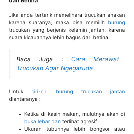
dan Betina
Jika anda tertarik memelihara trucukan anakan
karena suaranya, maka bisa memilih
burung
trucukan yang berjenis kelamin jantan, karena
suara kicauannya lebih bagus dari betina.
Baca Juga :
Cara Merawat
Trucukan Agar Ngegaruda
Untuk
ciri-ciri burung trucukan jantan
diantaranya :
Ketika di kasih makan, mulutnya akan di
buka lebar dan
terlihat agresif
Ukuran tubuhnya lebih bongsor atau