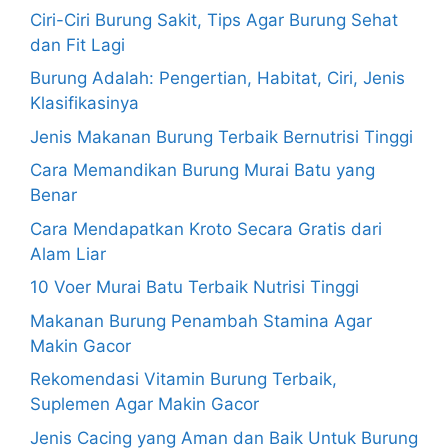
Ciri-Ciri Burung Sakit, Tips Agar Burung Sehat
dan Fit Lagi
Burung Adalah: Pengertian, Habitat, Ciri, Jenis
Klasifikasinya
Jenis Makanan Burung Terbaik Bernutrisi Tinggi
Cara Memandikan Burung Murai Batu yang
Benar
Cara Mendapatkan Kroto Secara Gratis dari
Alam Liar
10 Voer Murai Batu Terbaik Nutrisi Tinggi
Makanan Burung Penambah Stamina Agar
Makin Gacor
Rekomendasi Vitamin Burung Terbaik,
Suplemen Agar Makin Gacor
Jenis Cacing yang Aman dan Baik Untuk Burung