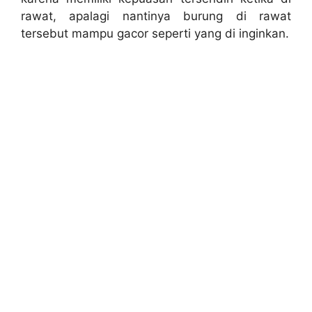
rawat, apalagi nantinya burung di rawat
tersebut mampu gacor seperti yang di inginkan.