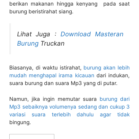
berikan makanan hingga kenyang pada saat
burung beristirahat siang.
Lihat Juga :
Download Masteran
Burung
Truckan
Biasanya, di waktu istirahat,
burung akan lebih
mudah menghapal irama kicauan
dari indukan,
suara burung dan suara Mp3 yang di putar.
Namun, jika ingin memutar suara
burung dari
Mp3 sebaiknya volumenya sedang dan cukup 3
variasi suara terlebih dahulu agar tidak
bingung.