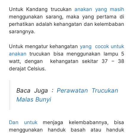
Untuk Kandang trucukan
anakan yang masih
menggunakan sarang, maka yang pertama di
perhatikan adalah kehangatan dan kelembaban
sarangnya.
Untuk mengatur kehangatan
yang cocok untuk
anakan
trucukan bisa menggunakan lampu 5
watt, dengan kehangatan sekitar 37 – 38
derajat Celsius.
Baca Juga :
Perawatan Trucukan
Malas Bunyi
Dan untuk
menjaga kelembabannya, bisa
menggunakan handuk basah atau handuk