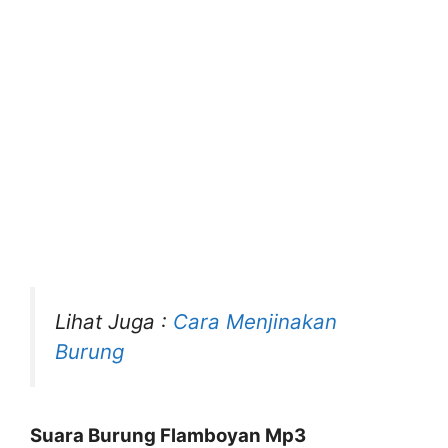
Lihat Juga :
Cara Menjinakan
Burung
Suara Burung Flamboyan Mp3