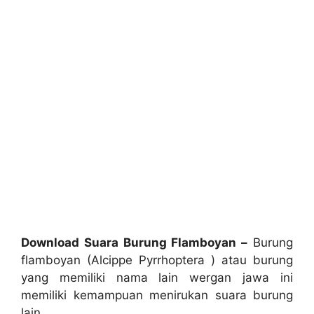
Download Suara Burung Flamboyan –
Burung
flamboyan (Alcippe Pyrrhoptera ) atau burung
yang memiliki nama lain wergan jawa ini
memiliki kemampuan menirukan suara burung
lain.