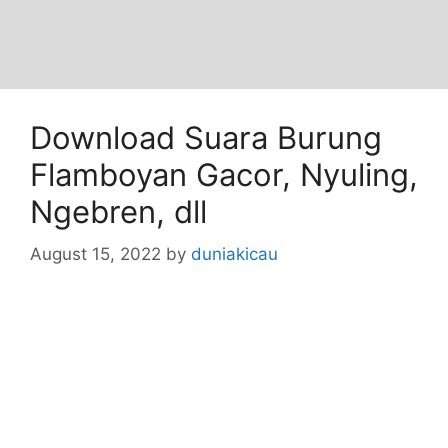
Download Suara Burung
Flamboyan Gacor, Nyuling,
Ngebren, dll
August 15, 2022
by
duniakicau