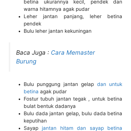
betina ukurannya kecil, pendek dan
warna hitamnya agak pudar
Leher jantan panjang, leher betina
pendek
Bulu leher jantan kekuningan
Baca Juga :
Cara Memaster
Burung
Bulu punggung jantan gelap
dan untuk
betina
agak pudar
Fostur tubuh jantan tegak , untuk betina
bulat bentuk dadanya
Bulu dada jantan gelap, bulu dada betina
keputihan
Sayap
jantan hitam dan sayap betina