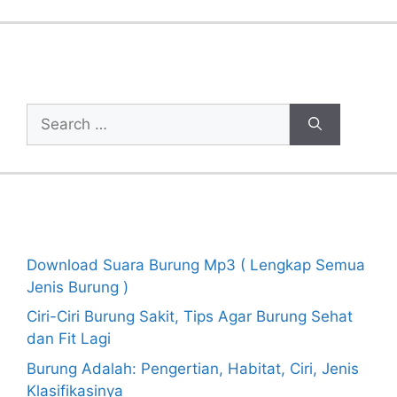
Cari Artikel
Search
for:
Recent Posts
Download Suara Burung Mp3 ( Lengkap Semua
Jenis Burung )
Ciri-Ciri Burung Sakit, Tips Agar Burung Sehat
dan Fit Lagi
Burung Adalah: Pengertian, Habitat, Ciri, Jenis
Klasifikasinya