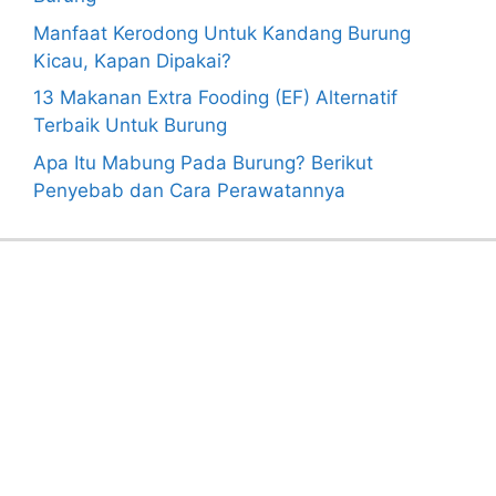
Manfaat Kerodong Untuk Kandang Burung
Kicau, Kapan Dipakai?
13 Makanan Extra Fooding (EF) Alternatif
Terbaik Untuk Burung
Apa Itu Mabung Pada Burung? Berikut
Penyebab dan Cara Perawatannya