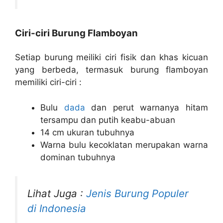
Ciri-ciri Burung Flamboyan
Setiap burung meiliki ciri fisik dan khas kicuan
yang berbeda, termasuk burung flamboyan
memiliki ciri-ciri :
Bulu
dada
dan perut warnanya hitam
tersampu dan putih keabu-abuan
14 cm ukuran tubuhnya
Warna bulu kecoklatan merupakan warna
dominan tubuhnya
Lihat Juga :
Jenis Burung Populer
di Indonesia