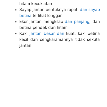
hitam kecoklatan
Sayap jantan bentuknya rapat,
dan sayap
betina
terlihat longgar
Ekor jantan mengkilap
dan panjang
, dan
betina pendek dan hitam
Kaki
jantan besar dan
kuat, kaki betina
kecil dan cengkaramannya tidak sekuta
jantan