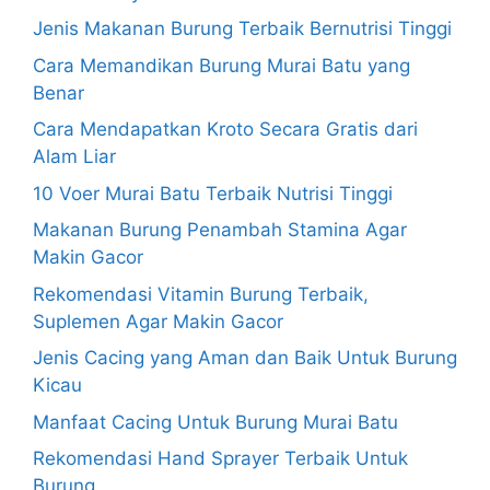
Jenis Makanan Burung Terbaik Bernutrisi Tinggi
Cara Memandikan Burung Murai Batu yang
Benar
Cara Mendapatkan Kroto Secara Gratis dari
Alam Liar
10 Voer Murai Batu Terbaik Nutrisi Tinggi
Makanan Burung Penambah Stamina Agar
Makin Gacor
Rekomendasi Vitamin Burung Terbaik,
Suplemen Agar Makin Gacor
Jenis Cacing yang Aman dan Baik Untuk Burung
Kicau
Manfaat Cacing Untuk Burung Murai Batu
Rekomendasi Hand Sprayer Terbaik Untuk
Burung