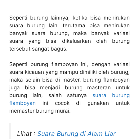
Seperti burung lainnya, ketika bisa menirukan
suara burung lain, terutama bisa menirukan
banyak suara burung, maka banyak variasi
suara yang bisa dikeluarkan oleh burung
tersebut sangat bagus.
Seperti burung flamboyan ini, dengan variasi
suara kicauan yang mampu dimiliki oleh burung,
maka selain bisa di master, burung flamboyan
juga bisa menjadi burung masteran untuk
burung lain, salah satunya
suara burung
flamboyan
ini cocok di gunakan untuk
memaster burung murai.
Lihat :
Suara Burung di Alam Liar