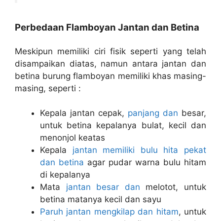
Perbedaan Flamboyan Jantan dan Betina
Meskipun memiliki ciri fisik seperti yang telah
disampaikan diatas, namun antara jantan dan
betina burung flamboyan memiliki khas masing-
masing, seperti :
Kepala jantan cepak,
panjang dan
besar,
untuk betina kepalanya bulat, kecil dan
menonjol keatas
Kepala
jantan memiliki bulu hita pekat
dan betina
agar pudar warna bulu hitam
di kepalanya
Mata
jantan besar dan
melotot, untuk
betina matanya kecil dan sayu
Paruh jantan mengkilap dan hitam
, untuk