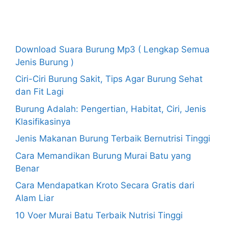
Recent Posts
Download Suara Burung Mp3 ( Lengkap Semua
Jenis Burung )
Ciri-Ciri Burung Sakit, Tips Agar Burung Sehat
dan Fit Lagi
Burung Adalah: Pengertian, Habitat, Ciri, Jenis
Klasifikasinya
Jenis Makanan Burung Terbaik Bernutrisi Tinggi
Cara Memandikan Burung Murai Batu yang
Benar
Cara Mendapatkan Kroto Secara Gratis dari
Alam Liar
10 Voer Murai Batu Terbaik Nutrisi Tinggi