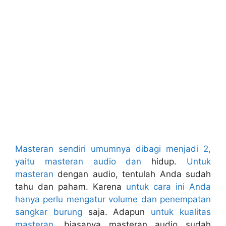
Masteran sendiri umumnya dibagi menjadi 2,
yaitu masteran audio dan
hidup.
Untuk
masteran
dengan audio, tentulah Anda sudah
tahu dan paham. Karena
untuk cara ini Anda
hanya perlu mengatur volume dan penempatan
sangkar burung
saja. Adapun
untuk kualitas
masteran
, biasanya masteran audio sudah