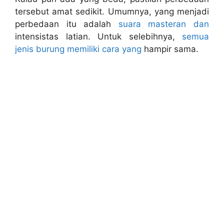
tersebut amat sedikit. Umumnya, yang menjadi
perbedaan itu adalah
suara masteran dan
intensistas latian. Untuk selebihnya,
semua
jenis burung memiliki cara yang
hampir sama.