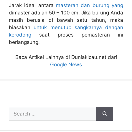
Jarak ideal antara
masteran dan burung yang
dimaster adalah 50 – 100 cm. Jika burung Anda
masih berusia di bawah satu tahun, maka
biasakan
untuk menutup sangkarnya dengan
kerodong
saat proses pemasteran ini
berlangsung.
Baca Artikel Lainnya di Duniakicau.net dari
Google News
Cari Artikel
Search
for: