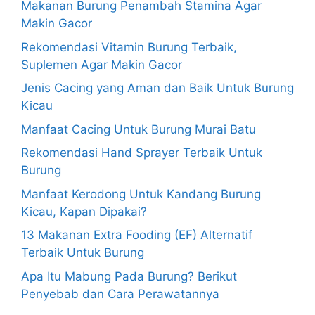
Makanan Burung Penambah Stamina Agar
Makin Gacor
Rekomendasi Vitamin Burung Terbaik,
Suplemen Agar Makin Gacor
Jenis Cacing yang Aman dan Baik Untuk Burung
Kicau
Manfaat Cacing Untuk Burung Murai Batu
Rekomendasi Hand Sprayer Terbaik Untuk
Burung
Manfaat Kerodong Untuk Kandang Burung
Kicau, Kapan Dipakai?
13 Makanan Extra Fooding (EF) Alternatif
Terbaik Untuk Burung
Apa Itu Mabung Pada Burung? Berikut
Penyebab dan Cara Perawatannya