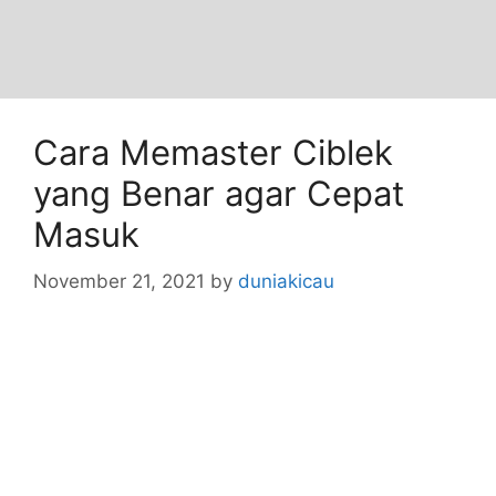
Cara Memaster Ciblek
yang Benar agar Cepat
Masuk
November 21, 2021
by
duniakicau