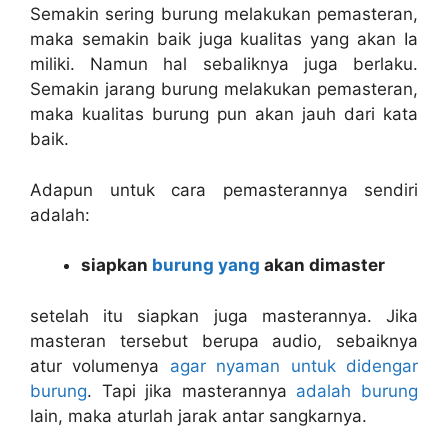
Semakin sering burung melakukan pemasteran,
maka semakin baik juga kualitas yang akan Ia
miliki. Namun hal sebaliknya juga berlaku.
Semakin jarang burung melakukan pemasteran,
maka kualitas burung pun akan jauh dari kata
baik.
Adapun untuk cara pemasterannya sendiri
adalah:
siapkan
burung yang
akan dimaster
setelah itu siapkan juga masterannya. Jika
masteran tersebut berupa audio, sebaiknya
atur volumenya
agar nyaman untuk didengar
burung
. Tapi jika masterannya
adalah burung
lain, maka aturlah jarak antar sangkarnya.