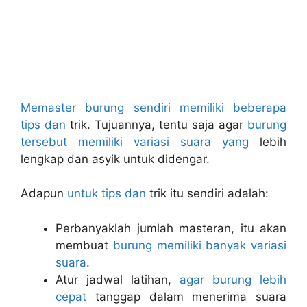
Memaster burung sendiri memiliki beberapa
tips dan
trik. Tujuannya, tentu saja agar
burung
tersebut memiliki variasi suara yang
lebih
lengkap dan asyik untuk didengar.
Adapun
untuk tips dan
trik itu sendiri adalah:
Perbanyaklah jumlah masteran, itu akan
membuat
burung memiliki banyak variasi
suara
.
Atur jadwal latihan,
agar burung lebih
cepat
tanggap dalam menerima suara