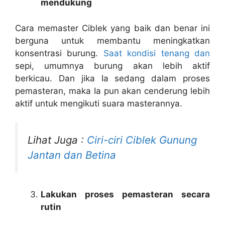
mendukung
Cara memaster Ciblek yang baik dan benar ini
berguna untuk membantu meningkatkan
konsentrasi burung.
Saat kondisi tenang dan
sepi, umumnya burung akan lebih aktif
berkicau. Dan jika Ia sedang dalam proses
pemasteran, maka Ia pun akan cenderung lebih
aktif untuk mengikuti suara masterannya.
Lihat Juga :
Ciri-ciri Ciblek Gunung
Jantan dan Betina
Lakukan proses pemasteran secara
rutin