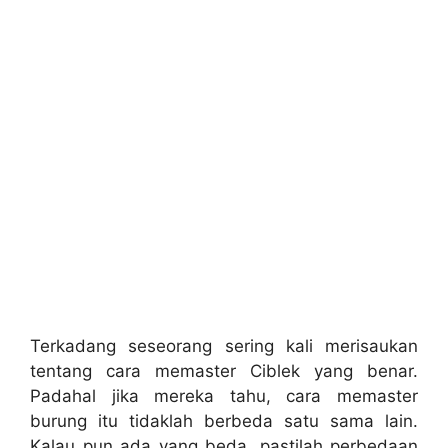
Terkadang seseorang sering kali merisaukan
tentang cara memaster Ciblek yang benar.
Padahal jika mereka tahu, cara memaster
burung itu tidaklah berbeda satu sama lain.
Kalau pun ada yang beda, pastilah perbedaan