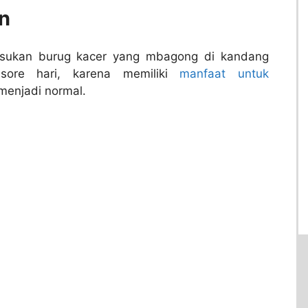
n
sukan burug kacer yang mbagong di kandang
sore hari, karena memiliki
manfaat untuk
enjadi normal.