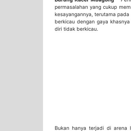
permasalahan yang cukup membu
kesayangannya, terutama pada 
berkicau dengan gaya khasny
diri tidak berkicau.
Bukan hanya terjadi di arena