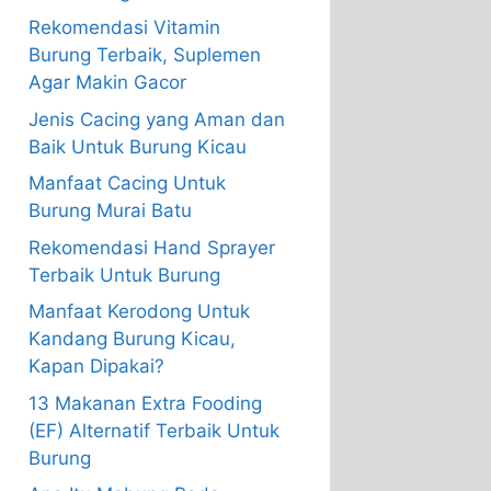
Rekomendasi Vitamin
Burung Terbaik, Suplemen
Agar Makin Gacor
Jenis Cacing yang Aman dan
Baik Untuk Burung Kicau
Manfaat Cacing Untuk
Burung Murai Batu
Rekomendasi Hand Sprayer
Terbaik Untuk Burung
Manfaat Kerodong Untuk
Kandang Burung Kicau,
Kapan Dipakai?
13 Makanan Extra Fooding
(EF) Alternatif Terbaik Untuk
Burung