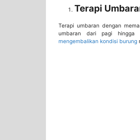
Terapi Umbara
Terapi umbaran dengan mema
umbaran dari pagi hingga 
mengembalikan kondisi burung
m