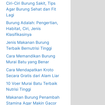
Ciri-Ciri Burung Sakit, Tips
Agar Burung Sehat dan Fit
Lagi
Burung Adalah: Pengertian,
Habitat, Ciri, Jenis
Klasifikasinya
Jenis Makanan Burung
Terbaik Bernutrisi Tinggi
Cara Memandikan Burung
Murai Batu yang Benar
Cara Mendapatkan Kroto
Secara Gratis dari Alam Liar
10 Voer Murai Batu Terbaik
Nutrisi Tinggi
Makanan Burung Penambah
Stamina Agar Makin Gacor