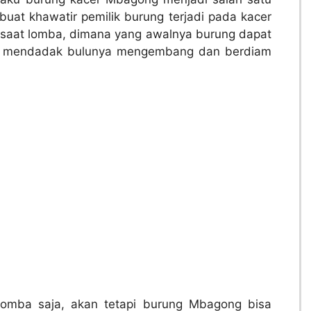
at khawatir pemilik burung terjadi pada kacer
saat lomba, dimana yang awalnya burung dapat
a mendadak bulunya mengembang dan berdiam
 lomba saja, akan tetapi burung Mbagong bisa