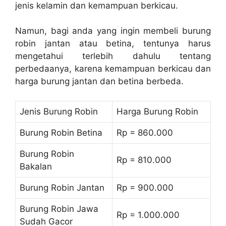
jenis kelamin dan kemampuan berkicau.
Namun, bagi anda yang ingin membeli burung
robin jantan atau betina, tentunya harus
mengetahui terlebih dahulu tentang
perbedaanya, karena kemampuan berkicau dan
harga burung jantan dan betina berbeda.
Jenis Burung Robin
Harga Burung Robin
Burung Robin Betina
Rp = 860.000
Burung Robin
Rp = 810.000
Bakalan
Burung Robin Jantan
Rp = 900.000
Burung Robin Jawa
Rp = 1.000.000
Sudah Gacor