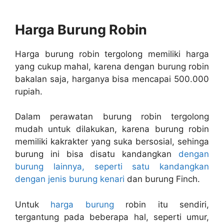
Harga Burung Robin
Harga burung robin tergolong memiliki harga
yang cukup mahal, karena dengan burung robin
bakalan saja, harganya bisa mencapai 500.000
rupiah.
Dalam perawatan burung robin tergolong
mudah untuk dilakukan, karena burung robin
memiliki kakrakter yang suka bersosial, sehinga
burung ini bisa disatu kandangkan
dengan
burung lainnya, seperti satu kandangkan
dengan jenis burung kenari
dan burung Finch.
Untuk
harga burung
robin itu sendiri,
tergantung pada beberapa hal, seperti umur,