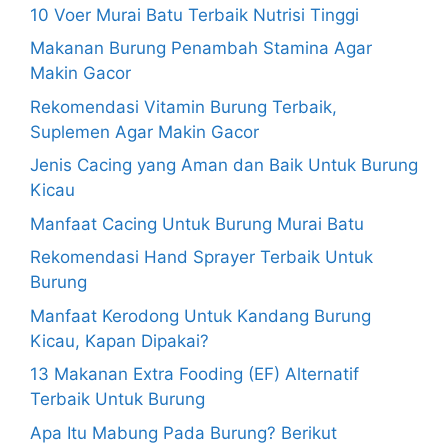
10 Voer Murai Batu Terbaik Nutrisi Tinggi
Makanan Burung Penambah Stamina Agar
Makin Gacor
Rekomendasi Vitamin Burung Terbaik,
Suplemen Agar Makin Gacor
Jenis Cacing yang Aman dan Baik Untuk Burung
Kicau
Manfaat Cacing Untuk Burung Murai Batu
Rekomendasi Hand Sprayer Terbaik Untuk
Burung
Manfaat Kerodong Untuk Kandang Burung
Kicau, Kapan Dipakai?
13 Makanan Extra Fooding (EF) Alternatif
Terbaik Untuk Burung
Apa Itu Mabung Pada Burung? Berikut