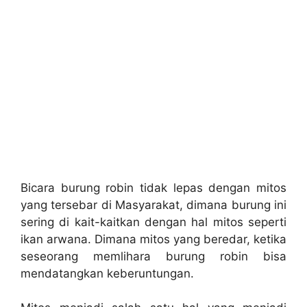
Bicara burung robin tidak lepas dengan mitos
yang tersebar di Masyarakat, dimana burung ini
sering di kait-kaitkan dengan hal mitos seperti
ikan arwana. Dimana mitos yang beredar, ketika
seseorang memlihara burung robin bisa
mendatangkan keberuntungan.