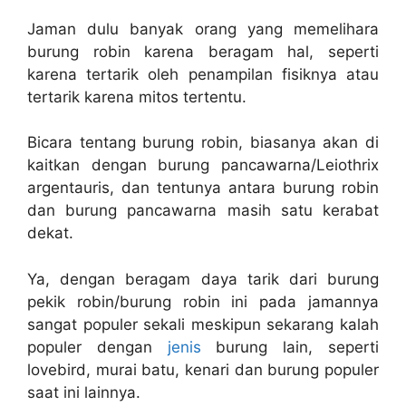
Jaman dulu banyak orang yang memelihara
burung robin karena beragam hal, seperti
karena tertarik oleh penampilan fisiknya atau
tertarik karena mitos tertentu.
Bicara tentang burung robin, biasanya akan di
kaitkan dengan burung pancawarna/Leiothrix
argentauris, dan tentunya antara burung robin
dan burung pancawarna masih satu kerabat
dekat.
Ya, dengan beragam daya tarik dari burung
pekik robin/burung robin ini pada jamannya
sangat populer sekali meskipun sekarang kalah
populer dengan
jenis
burung lain, seperti
lovebird, murai batu, kenari dan burung populer
saat ini lainnya.