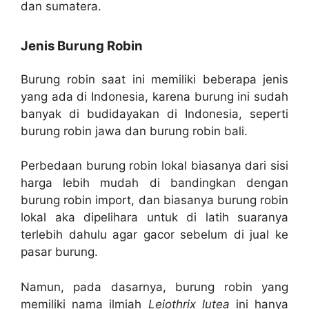
dan sumatera.
Jenis Burung Robin
Burung robin saat ini memiliki beberapa jenis
yang ada di Indonesia, karena burung ini sudah
banyak di budidayakan di Indonesia, seperti
burung robin jawa dan burung robin bali.
Perbedaan burung robin lokal biasanya dari sisi
harga lebih mudah di bandingkan dengan
burung robin import, dan biasanya burung robin
lokal aka dipelihara untuk di latih suaranya
terlebih dahulu agar gacor sebelum di jual ke
pasar burung.
Namun, pada dasarnya, burung robin yang
memiliki nama ilmiah
Leiothrix lutea
ini hanya