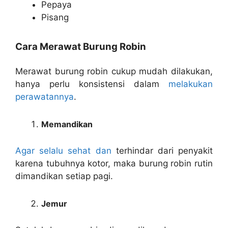
Pepaya
Pisang
Cara Merawat Burung Robin
Merawat burung robin cukup mudah dilakukan,
hanya perlu konsistensi dalam
melakukan
perawatannya
.
Memandikan
Agar selalu sehat dan
terhindar dari penyakit
karena tubuhnya kotor, maka burung robin rutin
dimandikan setiap pagi.
Jemur