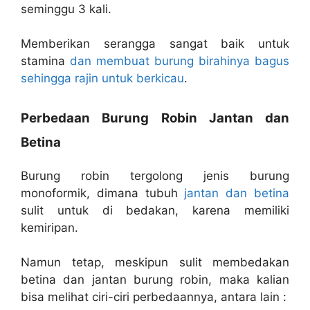
seminggu 3 kali.
Memberikan serangga sangat baik untuk
stamina
dan membuat burung birahinya bagus
sehingga rajin untuk berkicau
.
Perbedaan Burung Robin Jantan dan
Betina
Burung robin tergolong jenis burung
monoformik, dimana tubuh
jantan dan betina
sulit untuk di bedakan, karena memiliki
kemiripan.
Namun tetap, meskipun sulit membedakan
betina dan jantan burung robin, maka kalian
bisa melihat ciri-ciri perbedaannya, antara lain :