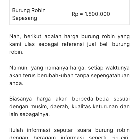
Burung Robin
Rp = 1.800.000
Sepasang
Nah, berikut adalah harga burung robin yang
kami ulas sebagai referensi jual beli burung
robin.
Namun, yang namanya harga, setiap waktunya
akan terus berubah-ubah tanpa sepengatahuan
anda.
Biasanya harga akan berbeda-beda sesuai
dengan musim, daerah, kualitas keturunan dan
lain sebagainya.
Itulah informasi seputar suara burung robin
dengan beragam informasi seperti ciri-ciri,