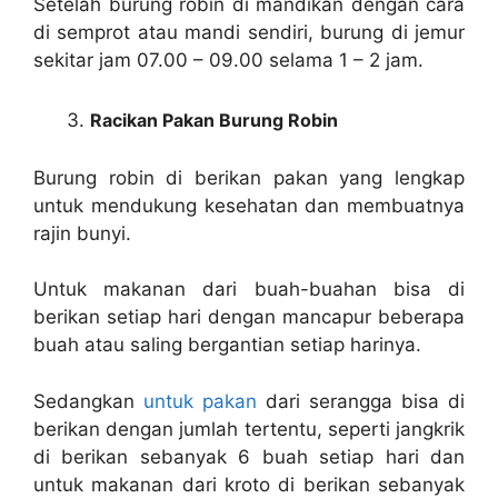
Setelah burung robin di mandikan dengan cara
di semprot atau mandi sendiri, burung di jemur
sekitar jam 07.00 – 09.00 selama 1 – 2 jam.
Racikan Pakan Burung Robin
Burung robin di berikan pakan yang lengkap
untuk mendukung kesehatan dan membuatnya
rajin bunyi.
Untuk makanan dari buah-buahan bisa di
berikan setiap hari dengan mancapur beberapa
buah atau saling bergantian setiap harinya.
Sedangkan
untuk pakan
dari serangga bisa di
berikan dengan jumlah tertentu, seperti jangkrik
di berikan sebanyak 6 buah setiap hari dan
untuk makanan dari kroto di berikan sebanyak