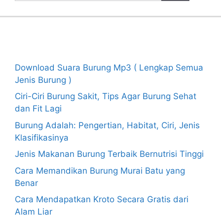
Recent Posts
Download Suara Burung Mp3 ( Lengkap Semua
Jenis Burung )
Ciri-Ciri Burung Sakit, Tips Agar Burung Sehat
dan Fit Lagi
Burung Adalah: Pengertian, Habitat, Ciri, Jenis
Klasifikasinya
Jenis Makanan Burung Terbaik Bernutrisi Tinggi
Cara Memandikan Burung Murai Batu yang
Benar
Cara Mendapatkan Kroto Secara Gratis dari
Alam Liar