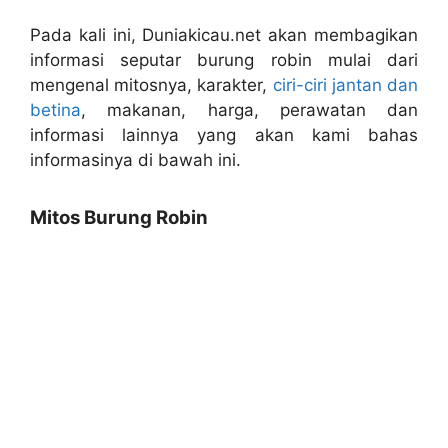
Pada kali ini, Duniakicau.net akan membagikan
informasi seputar burung robin mulai dari
mengenal mitosnya, karakter,
ciri-ciri jantan dan
betina
, makanan, harga, perawatan dan
informasi lainnya yang akan kami bahas
informasinya di bawah ini.
Mitos Burung Robin