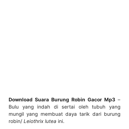
Download Suara Burung Robin Gacor Mp3
–
Bulu yang indah di sertai oleh tubuh yang
mungil yang membuat daya tarik dari burung
robin/
Leiothrix lutea
ini.