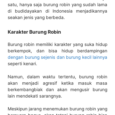
satu, hanya saja burung robin yang sudah lama
di budidayakan di Indonesia menjadikannya
seakan jenis yang berbeda.
Karakter Burung Robin
Burung robin memiliki karakter yang suka hidup
berkempok, dan bisa hidup berdampingan
dengan burung sejenis dan burung kecil lainnya
seperti kenari.
Namun, dalam waktu tertentu, burung robin
akan menjadi agresif ketika masuk masa
berkembangbiak dan akan mengusir burung
lain mendekati sarangnya.
Meskipun jarang menemukan burung robin yang