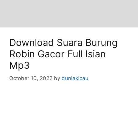
Download Suara Burung
Robin Gacor Full Isian
Mp3
October 10, 2022
by
duniakicau