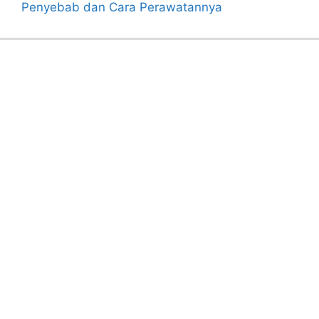
Penyebab dan Cara Perawatannya