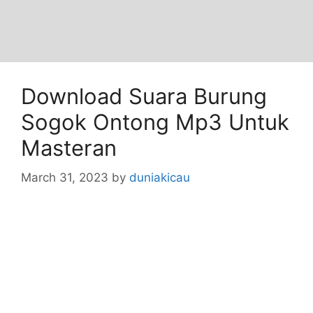
Download Suara Burung
Sogok Ontong Mp3 Untuk
Masteran
March 31, 2023
by
duniakicau