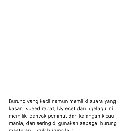
Burung yang kecil namun memiliki suara yang
kasar, speed rapat, Nyrecet dan ngelagu ini
memiliki banyak peminat dari kalangan kicau
mania, dan sering di gunakan sebagai burung
masteran untuk burung lain.