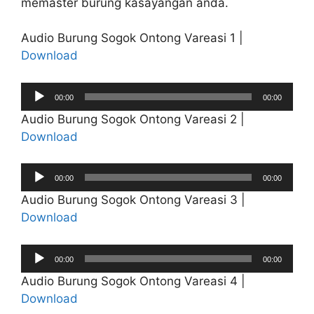
memaster burung kasayangan anda.
Audio Burung Sogok Ontong Vareasi 1 |
Download
Audio
00:00
00:00
Player
Audio Burung Sogok Ontong Vareasi 2 |
Download
Audio
00:00
00:00
Player
Audio Burung Sogok Ontong Vareasi 3 |
Download
Audio
00:00
00:00
Player
Audio Burung Sogok Ontong Vareasi 4 |
Download