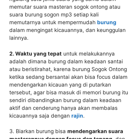
memutar suara masteran sogok ontong atau
suara burung sogon mp3 setiap kali
memutarnya untuk mempermudah
burung
dalam mengingat kicauannya, dan keunggulan
lainnya.
2. Waktu yang tepat
untuk melakukannya
adalah dimana burung dalam keadaan santai
atau beristirahat, karena burung Sogok Ontong
ketika sedang bersantai akan bisa focus dalam
mendengarkan kicauan yang di putarkan
tersebut, agar bisa masuk di memori burung itu
sendiri dibandingkan burung dalam keadaan
aktif dan cenderung hanya akan membalas
kicauannya saja dengan
rajin
.
3. Biarkan burung bisa
mendengarkan suara