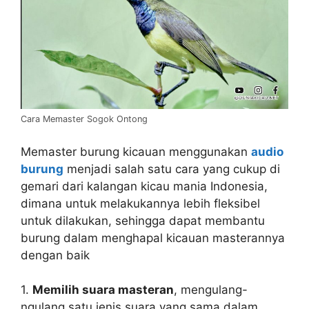
Cara Memaster Sogok Ontong
Memaster burung kicauan menggunakan
audio
burung
menjadi salah satu cara yang cukup di
gemari dari kalangan kicau mania Indonesia,
dimana untuk melakukannya lebih fleksibel
untuk dilakukan, sehingga dapat membantu
burung dalam menghapal kicauan masterannya
dengan baik
1.
Memilih suara masteran
, mengulang-
ngulang satu jenis suara yang sama dalam