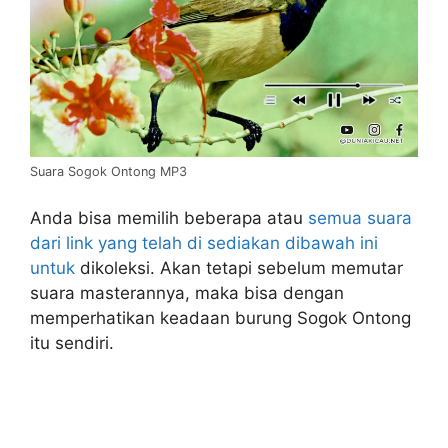
Suara Sogok Ontong MP3
Anda bisa memilih beberapa atau
semua suara
dari link yang telah di sediakan dibawah ini
untuk
dikoleksi. Akan tetapi sebelum memutar
suara masterannya, maka bisa dengan
memperhatikan keadaan burung Sogok Ontong
itu sendiri.