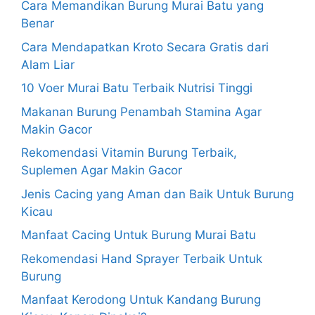
Cara Memandikan Burung Murai Batu yang
Benar
Cara Mendapatkan Kroto Secara Gratis dari
Alam Liar
10 Voer Murai Batu Terbaik Nutrisi Tinggi
Makanan Burung Penambah Stamina Agar
Makin Gacor
Rekomendasi Vitamin Burung Terbaik,
Suplemen Agar Makin Gacor
Jenis Cacing yang Aman dan Baik Untuk Burung
Kicau
Manfaat Cacing Untuk Burung Murai Batu
Rekomendasi Hand Sprayer Terbaik Untuk
Burung
Manfaat Kerodong Untuk Kandang Burung