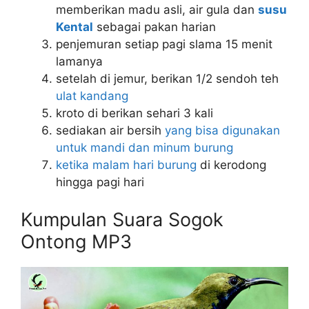
memberikan madu asli, air gula dan
susu
Kental
sebagai pakan harian
penjemuran setiap pagi slama 15 menit
lamanya
setelah di jemur, berikan 1/2 sendoh teh
ulat kandang
kroto di berikan sehari 3 kali
sediakan air bersih
yang bisa digunakan
untuk mandi dan minum burung
ketika malam hari burung
di kerodong
hingga pagi hari
Kumpulan Suara Sogok
Ontong MP3