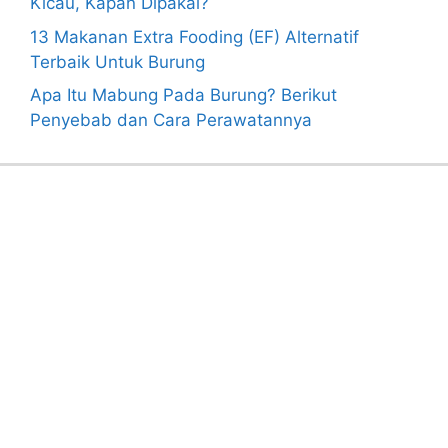
Kicau, Kapan Dipakai?
13 Makanan Extra Fooding (EF) Alternatif
Terbaik Untuk Burung
Apa Itu Mabung Pada Burung? Berikut
Penyebab dan Cara Perawatannya