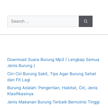
Cari Artikel
Search
for:
Recent Posts
Download Suara Burung Mp3 ( Lengkap Semua
Jenis Burung )
Ciri-Ciri Burung Sakit, Tips Agar Burung Sehat
dan Fit Lagi
Burung Adalah: Pengertian, Habitat, Ciri, Jenis
Klasifikasinya
Jenis Makanan Burung Terbaik Bernutrisi Tinggi