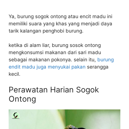
Ya, burung sogok ontong atau encit madu ini
memiliki suara yang khas yang menjadi daya
tarik kalangan penghobi burung.
ketika di alam liar, burung sosok ontong
mengkonsumsi makanan dari sari madu
sebagai makanan pokonya. selain itu,
burung
endit madu juga menyukai pakan
serangga
kecil.
Perawatan Harian Sogok
Ontong