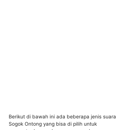
Berikut di bawah ini ada beberapa jenis suara
Sogok Ontong yang bisa di pilih untuk