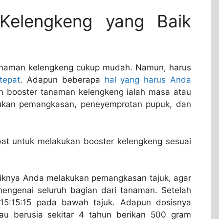
Kelengkeng yang Baik
naman kelengkeng cukup mudah. Namun, harus
tepat
. Adapun beberapa
hal yang harus Anda
 booster tanaman kelengkeng ialah masa atau
ukan pemangkasan, peneyemprotan pupuk, dan
epat untuk melakukan booster kelengkeng sesuai
aiknya Anda melakukan pemangkasan tajuk, agar
engenai seluruh bagian dari tanaman. Setelah
 15:15:15 pada bawah tajuk. Adapun dosisnya
u berusia sekitar 4 tahun berikan 500 gram