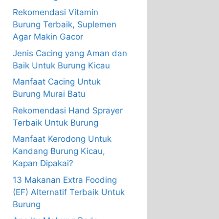
Rekomendasi Vitamin
Burung Terbaik, Suplemen
Agar Makin Gacor
Jenis Cacing yang Aman dan
Baik Untuk Burung Kicau
Manfaat Cacing Untuk
Burung Murai Batu
Rekomendasi Hand Sprayer
Terbaik Untuk Burung
Manfaat Kerodong Untuk
Kandang Burung Kicau,
Kapan Dipakai?
13 Makanan Extra Fooding
(EF) Alternatif Terbaik Untuk
Burung