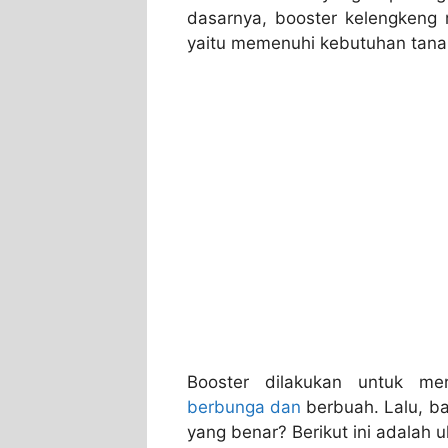
dasarnya, booster kelengkeng 
yaitu memenuhi kebutuhan tana
Booster dilakukan untuk m
berbunga dan
berbuah. Lalu, b
yang benar? Berikut ini adalah 