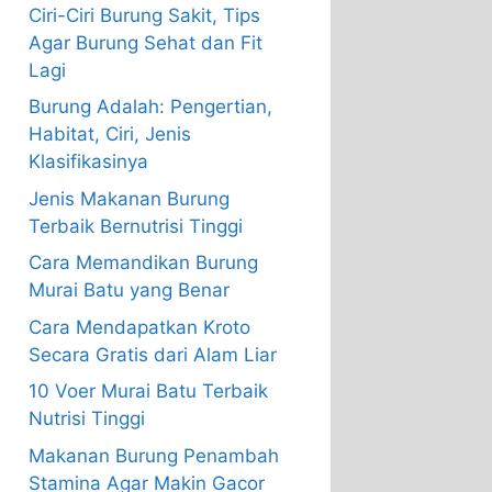
Ciri-Ciri Burung Sakit, Tips
Agar Burung Sehat dan Fit
Lagi
Burung Adalah: Pengertian,
Habitat, Ciri, Jenis
Klasifikasinya
Jenis Makanan Burung
Terbaik Bernutrisi Tinggi
Cara Memandikan Burung
Murai Batu yang Benar
Cara Mendapatkan Kroto
Secara Gratis dari Alam Liar
10 Voer Murai Batu Terbaik
Nutrisi Tinggi
Makanan Burung Penambah
Stamina Agar Makin Gacor