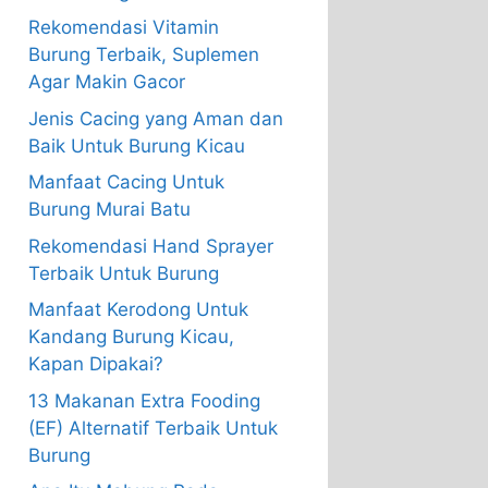
Rekomendasi Vitamin
Burung Terbaik, Suplemen
Agar Makin Gacor
Jenis Cacing yang Aman dan
Baik Untuk Burung Kicau
Manfaat Cacing Untuk
Burung Murai Batu
Rekomendasi Hand Sprayer
Terbaik Untuk Burung
Manfaat Kerodong Untuk
Kandang Burung Kicau,
Kapan Dipakai?
13 Makanan Extra Fooding
(EF) Alternatif Terbaik Untuk
Burung