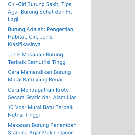
Ciri-Ciri Burung Sakit, Tips
Agar Burung Sehat dan Fit
Lagi
Burung Adalah: Pengertian,
Habitat, Ciri, Jenis
Klasifikasinya
Jenis Makanan Burung
Terbaik Bernutrisi Tinggi
Cara Memandikan Burung
Murai Batu yang Benar
Cara Mendapatkan Kroto
Secara Gratis dari Alam Liar
10 Voer Murai Batu Terbaik
Nutrisi Tinggi
Makanan Burung Penambah
Stamina Agar Makin Gacor