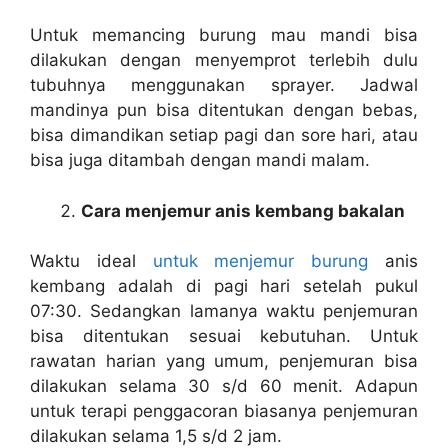
Untuk memancing burung mau mandi bisa
dilakukan dengan menyemprot terlebih dulu
tubuhnya menggunakan sprayer. Jadwal
mandinya pun bisa ditentukan dengan bebas,
bisa dimandikan setiap pagi dan sore hari, atau
bisa juga ditambah dengan mandi malam.
Cara menjemur anis kembang bakalan
Waktu ideal
untuk menjemur burung
anis
kembang adalah di pagi hari setelah pukul
07:30. Sedangkan lamanya waktu penjemuran
bisa ditentukan sesuai kebutuhan. Untuk
rawatan harian yang umum, penjemuran bisa
dilakukan selama 30 s/d 60 menit. Adapun
untuk terapi penggacoran biasanya penjemuran
dilakukan selama 1,5 s/d 2 jam.