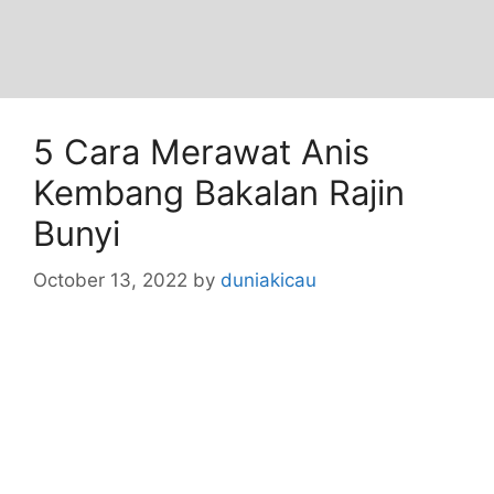
5 Cara Merawat Anis
Kembang Bakalan Rajin
Bunyi
October 13, 2022
by
duniakicau