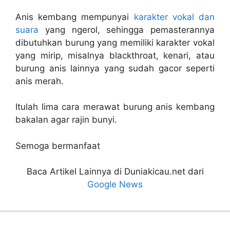
Anis kembang mempunyai
karakter vokal dan
suara
yang ngerol, sehingga pemasterannya
dibutuhkan burung yang memiliki karakter vokal
yang mirip, misalnya blackthroat, kenari, atau
burung anis lainnya yang sudah gacor seperti
anis merah.
Itulah lima cara merawat burung anis kembang
bakalan agar rajin bunyi.
Semoga bermanfaat
Baca Artikel Lainnya di Duniakicau.net dari
Google News