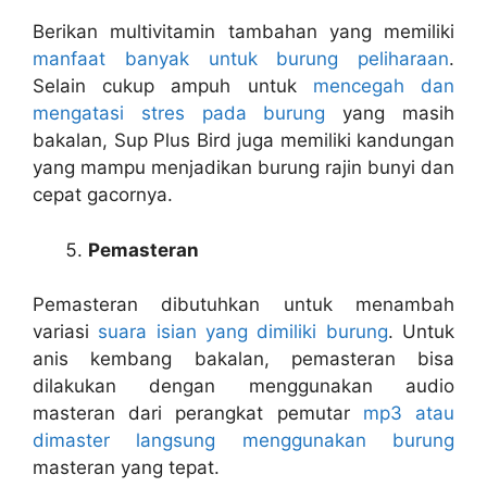
Berikan multivitamin tambahan yang memiliki
manfaat banyak untuk burung peliharaan
.
Selain cukup ampuh untuk
mencegah dan
mengatasi stres pada burung
yang masih
bakalan, Sup Plus Bird juga memiliki kandungan
yang mampu menjadikan burung rajin bunyi dan
cepat gacornya.
Pemasteran
Pemasteran dibutuhkan untuk menambah
variasi
suara isian yang dimiliki burung
. Untuk
anis kembang bakalan, pemasteran bisa
dilakukan dengan menggunakan audio
masteran dari perangkat pemutar
mp3 atau
dimaster langsung menggunakan burung
masteran yang tepat.