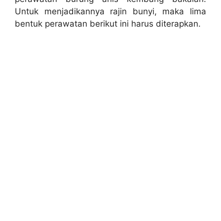
Untuk menjadikannya rajin bunyi, maka lima
bentuk perawatan berikut ini harus diterapkan.