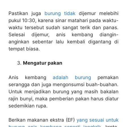
Pastikan juga
burung tidak
dijemur melebihi
pukul 10:30, karena sinar matahari pada waktu-
waktu tersebut sudah sangat terik dan panas.
Selesai dijemur, anis kembang diangin-
anginkan sebentar lalu kembali digantang di
tempat biasa.
Mengatur pakan
Anis kembang
adalah burung
pemakan
serangga dan juga mengonsumsi buah-buahan.
Untuk menjadikan burung yang masih bakalan
rajin bunyi, maka pemberian pakan harus diatur
sedemikian rupa.
Berikan makanan ekstra (EF)
yang sesuai untuk