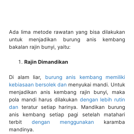
Ada lima metode rawatan yang bisa dilakukan
untuk menjadikan burung anis kembang
bakalan rajin bunyi, yaitu:
Rajin Dimandikan
Di alam liar,
burung anis kembang memiliki
kebiasaan bersolek dan
menyukai mandi. Untuk
menjadikan anis kembang rajin bunyi, maka
pola mandi harus dilakukan
dengan lebih rutin
dan
teratur setiap harinya. Mandikan burung
anis kembang setiap pagi setelah matahari
terbit
dengan menggunakan
karamba
mandinya.