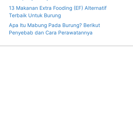
13 Makanan Extra Fooding (EF) Alternatif
Terbaik Untuk Burung
Apa Itu Mabung Pada Burung? Berikut
Penyebab dan Cara Perawatannya