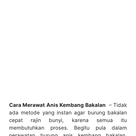
Cara Merawat Anis Kembang Bakalan
– Tidak
ada metode yang instan agar burung bakalan
cepat rajin bunyi, karena semua itu
membutuhkan proses. Begitu pula dalam
perawatan burung anis kembang bakalan.