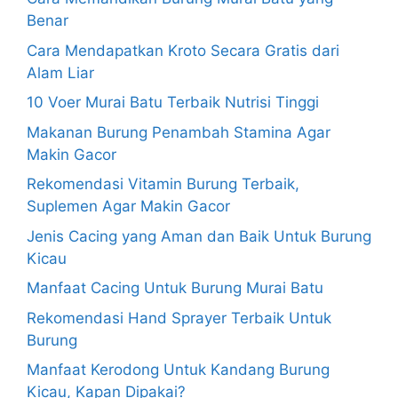
Benar
Cara Mendapatkan Kroto Secara Gratis dari
Alam Liar
10 Voer Murai Batu Terbaik Nutrisi Tinggi
Makanan Burung Penambah Stamina Agar
Makin Gacor
Rekomendasi Vitamin Burung Terbaik,
Suplemen Agar Makin Gacor
Jenis Cacing yang Aman dan Baik Untuk Burung
Kicau
Manfaat Cacing Untuk Burung Murai Batu
Rekomendasi Hand Sprayer Terbaik Untuk
Burung
Manfaat Kerodong Untuk Kandang Burung
Kicau, Kapan Dipakai?