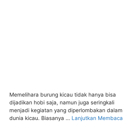
Memelihara burung kicau tidak hanya bisa
dijadikan hobi saja, namun juga seringkali
menjadi kegiatan yang diperlombakan dalam
dunia kicau. Biasanya …
Lanjutkan Membaca