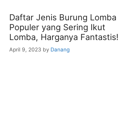
Daftar Jenis Burung Lomba
Populer yang Sering Ikut
Lomba, Harganya Fantastis!
April 9, 2023
by
Danang