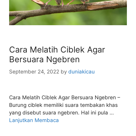
Cara Melatih Ciblek Agar
Bersuara Ngebren
September 24, 2022
by
duniakicau
Cara Melatih Ciblek Agar Bersuara Ngebren –
Burung ciblek memiliki suara tembakan khas
yang disebut suara ngebren. Hal ini pula …
Lanjutkan Membaca