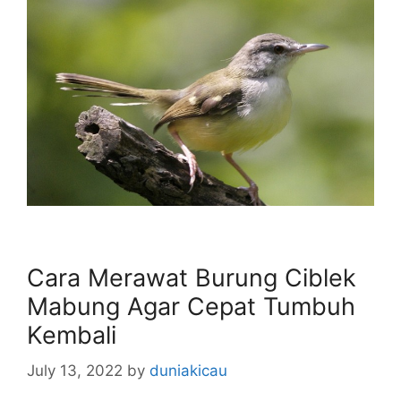
Cara Merawat Burung Ciblek
Mabung Agar Cepat Tumbuh
Kembali
July 13, 2022
by
duniakicau