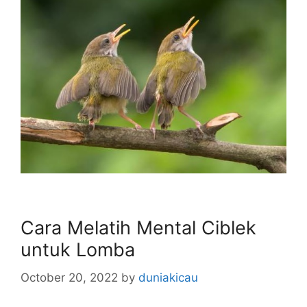
Cara Melatih Mental Ciblek
untuk Lomba
October 20, 2022
by
duniakicau