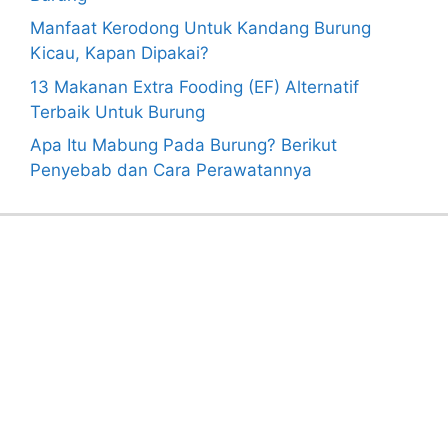
Manfaat Kerodong Untuk Kandang Burung
Kicau, Kapan Dipakai?
13 Makanan Extra Fooding (EF) Alternatif
Terbaik Untuk Burung
Apa Itu Mabung Pada Burung? Berikut
Penyebab dan Cara Perawatannya