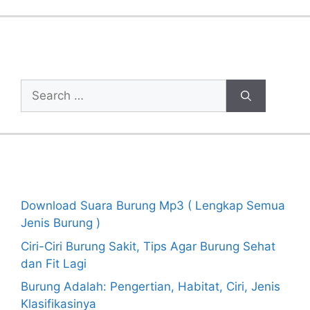
Cari Artikel
Search
for:
Recent Posts
Download Suara Burung Mp3 ( Lengkap Semua
Jenis Burung )
Ciri-Ciri Burung Sakit, Tips Agar Burung Sehat
dan Fit Lagi
Burung Adalah: Pengertian, Habitat, Ciri, Jenis
Klasifikasinya