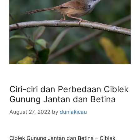
Ciri-ciri dan Perbedaan Ciblek
Gunung Jantan dan Betina
August 27, 2022
by
duniakicau
Ciblek Gunung Jantan dan Betina – Ciblek