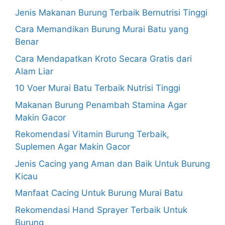
Jenis Makanan Burung Terbaik Bernutrisi Tinggi
Cara Memandikan Burung Murai Batu yang
Benar
Cara Mendapatkan Kroto Secara Gratis dari
Alam Liar
10 Voer Murai Batu Terbaik Nutrisi Tinggi
Makanan Burung Penambah Stamina Agar
Makin Gacor
Rekomendasi Vitamin Burung Terbaik,
Suplemen Agar Makin Gacor
Jenis Cacing yang Aman dan Baik Untuk Burung
Kicau
Manfaat Cacing Untuk Burung Murai Batu
Rekomendasi Hand Sprayer Terbaik Untuk
Burung