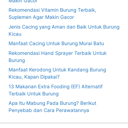
Makin Gacor
Rekomendasi Vitamin Burung Terbaik,
Suplemen Agar Makin Gacor
Jenis Cacing yang Aman dan Baik Untuk Burung
Kicau
Manfaat Cacing Untuk Burung Murai Batu
Rekomendasi Hand Sprayer Terbaik Untuk
Burung
Manfaat Kerodong Untuk Kandang Burung
Kicau, Kapan Dipakai?
13 Makanan Extra Fooding (EF) Alternatif
Terbaik Untuk Burung
Apa Itu Mabung Pada Burung? Berikut
Penyebab dan Cara Perawatannya