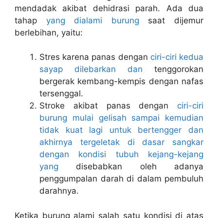
mendadak akibat dehidrasi parah. Ada dua
tahap
yang dialami burung
saat dijemur
berlebihan, yaitu:
Stres karena panas dengan
ciri-ciri kedua
sayap dilebarkan dan
tenggorokan
bergerak kembang-kempis dengan nafas
tersenggal.
Stroke akibat panas dengan
ciri-ciri
burung mulai gelisah sampai kemudian
tidak kuat lagi untuk bertengger dan
akhirnya tergeletak di dasar sangkar
dengan kondisi tubuh kejang-kejang
yang
disebabkan oleh adanya
penggumpalan darah di dalam pembuluh
darahnya.
Ketika burung alami salah satu kondisi di atas