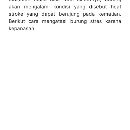
akan mengalami kondisi yang disebut heat
stroke yang dapat berujung pada kematian.
Berikut cara mengatasi burung stres karena
kepanasan.