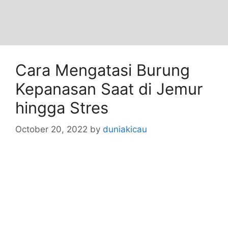
Cara Mengatasi Burung
Kepanasan Saat di Jemur
hingga Stres
October 20, 2022
by
duniakicau