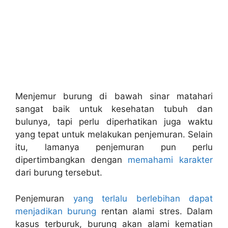
Menjemur burung di bawah sinar matahari
sangat baik untuk kesehatan tubuh dan
bulunya, tapi perlu diperhatikan juga waktu
yang tepat untuk melakukan penjemuran. Selain
itu, lamanya penjemuran pun perlu
dipertimbangkan dengan
memahami karakter
dari burung tersebut.
Penjemuran
yang terlalu berlebihan dapat
menjadikan burung
rentan alami stres. Dalam
kasus terburuk, burung akan alami kematian