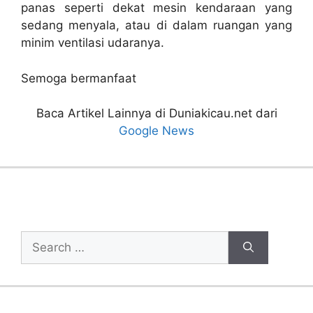
panas seperti dekat mesin kendaraan yang
sedang menyala, atau di dalam ruangan yang
minim ventilasi udaranya.
Semoga bermanfaat
Baca Artikel Lainnya di Duniakicau.net dari
Google News
Cari Artikel
Search
for: