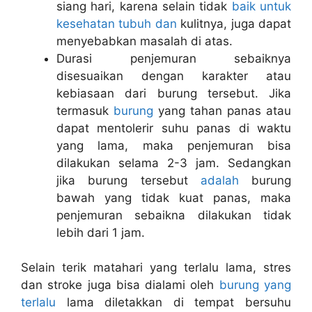
siang hari, karena selain tidak
baik untuk
kesehatan tubuh dan
kulitnya, juga dapat
menyebabkan masalah di atas.
Durasi penjemuran sebaiknya
disesuaikan dengan karakter atau
kebiasaan dari burung tersebut. Jika
termasuk
burung
yang tahan panas atau
dapat mentolerir suhu panas di waktu
yang lama, maka penjemuran bisa
dilakukan selama 2-3 jam. Sedangkan
jika burung tersebut
adalah
burung
bawah yang tidak kuat panas, maka
penjemuran sebaikna dilakukan tidak
lebih dari 1 jam.
Selain terik matahari yang terlalu lama, stres
dan stroke juga bisa dialami oleh
burung yang
terlalu
lama diletakkan di tempat bersuhu