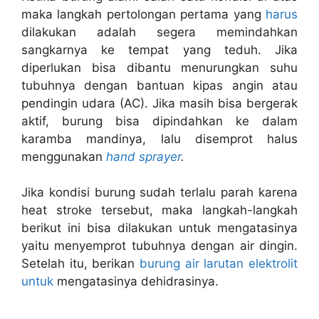
maka langkah pertolongan pertama yang
harus
dilakukan adalah segera memindahkan
sangkarnya ke tempat yang teduh. Jika
diperlukan bisa dibantu menurungkan suhu
tubuhnya dengan bantuan kipas angin atau
pendingin udara (AC). Jika masih bisa bergerak
aktif, burung bisa dipindahkan ke dalam
karamba mandinya, lalu disemprot halus
menggunakan
hand sprayer
.
Jika kondisi burung sudah terlalu parah karena
heat stroke tersebut, maka langkah-langkah
berikut ini bisa dilakukan untuk mengatasinya
yaitu menyemprot tubuhnya dengan air dingin.
Setelah itu, berikan
burung air larutan elektrolit
untuk
mengatasinya dehidrasinya.