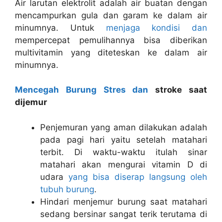
Air larutan elektrolit adalah air buatan dengan
mencampurkan gula dan garam ke dalam air
minumnya. Untuk
menjaga kondisi dan
mempercepat pemulihannya bisa diberikan
multivitamin yang diteteskan ke dalam air
minumnya.
Mencegah Burung Stres dan
stroke saat
dijemur
Penjemuran yang aman dilakukan adalah
pada pagi hari yaitu setelah matahari
terbit. Di waktu-waktu itulah sinar
matahari akan mengurai vitamin D di
udara
yang bisa diserap langsung oleh
tubuh burung
.
Hindari menjemur burung saat matahari
sedang bersinar sangat terik terutama di