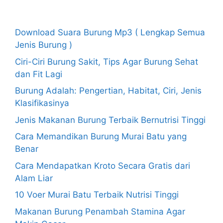
Recent Posts
Download Suara Burung Mp3 ( Lengkap Semua
Jenis Burung )
Ciri-Ciri Burung Sakit, Tips Agar Burung Sehat
dan Fit Lagi
Burung Adalah: Pengertian, Habitat, Ciri, Jenis
Klasifikasinya
Jenis Makanan Burung Terbaik Bernutrisi Tinggi
Cara Memandikan Burung Murai Batu yang
Benar
Cara Mendapatkan Kroto Secara Gratis dari
Alam Liar
10 Voer Murai Batu Terbaik Nutrisi Tinggi
Makanan Burung Penambah Stamina Agar