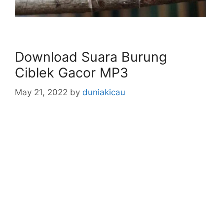
Download Suara Burung
Ciblek Gacor MP3
May 21, 2022
by
duniakicau