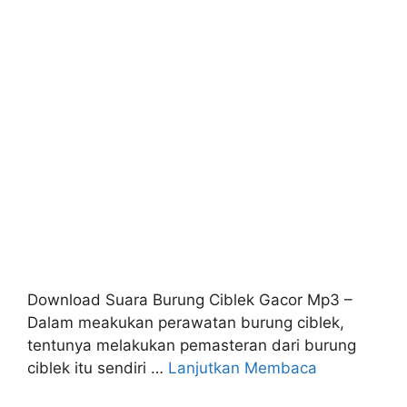
Download Suara Burung Ciblek Gacor Mp3 –
Dalam meakukan perawatan burung ciblek,
tentunya melakukan pemasteran dari burung
ciblek itu sendiri …
Lanjutkan Membaca