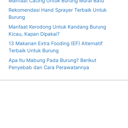
Manfaat Cacing Untuk Burung Murai Batu
Rekomendasi Hand Sprayer Terbaik Untuk
Burung
Manfaat Kerodong Untuk Kandang Burung
Kicau, Kapan Dipakai?
13 Makanan Extra Fooding (EF) Alternatif
Terbaik Untuk Burung
Apa Itu Mabung Pada Burung? Berikut
Penyebab dan Cara Perawatannya