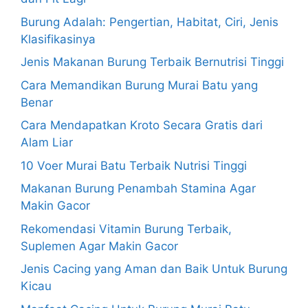
Burung Adalah: Pengertian, Habitat, Ciri, Jenis
Klasifikasinya
Jenis Makanan Burung Terbaik Bernutrisi Tinggi
Cara Memandikan Burung Murai Batu yang
Benar
Cara Mendapatkan Kroto Secara Gratis dari
Alam Liar
10 Voer Murai Batu Terbaik Nutrisi Tinggi
Makanan Burung Penambah Stamina Agar
Makin Gacor
Rekomendasi Vitamin Burung Terbaik,
Suplemen Agar Makin Gacor
Jenis Cacing yang Aman dan Baik Untuk Burung
Kicau