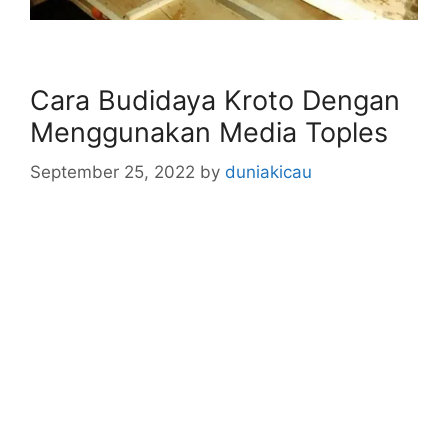
Cara Budidaya Kroto Dengan
Menggunakan Media Toples
September 25, 2022
by
duniakicau