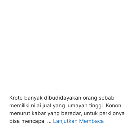
Kroto banyak dibudidayakan orang sebab
memiliki nilai jual yang lumayan tinggi. Konon
menurut kabar yang beredar, untuk perkilonya
bisa mencapai …
Lanjutkan Membaca