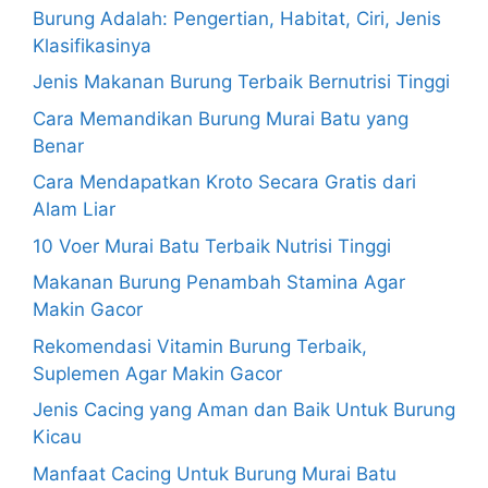
Burung Adalah: Pengertian, Habitat, Ciri, Jenis
Klasifikasinya
Jenis Makanan Burung Terbaik Bernutrisi Tinggi
Cara Memandikan Burung Murai Batu yang
Benar
Cara Mendapatkan Kroto Secara Gratis dari
Alam Liar
10 Voer Murai Batu Terbaik Nutrisi Tinggi
Makanan Burung Penambah Stamina Agar
Makin Gacor
Rekomendasi Vitamin Burung Terbaik,
Suplemen Agar Makin Gacor
Jenis Cacing yang Aman dan Baik Untuk Burung
Kicau
Manfaat Cacing Untuk Burung Murai Batu