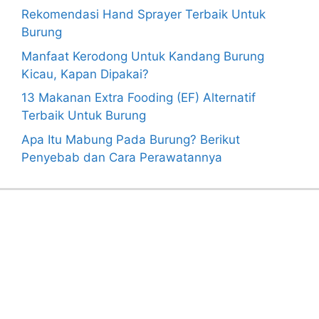
Rekomendasi Hand Sprayer Terbaik Untuk
Burung
Manfaat Kerodong Untuk Kandang Burung
Kicau, Kapan Dipakai?
13 Makanan Extra Fooding (EF) Alternatif
Terbaik Untuk Burung
Apa Itu Mabung Pada Burung? Berikut
Penyebab dan Cara Perawatannya