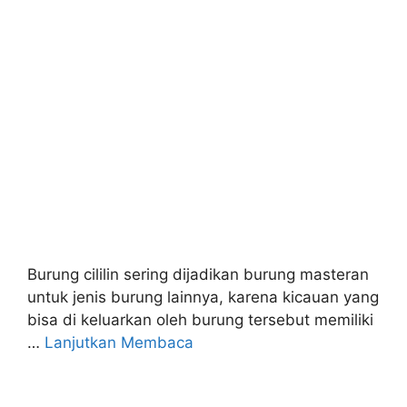
Burung cililin sering dijadikan burung masteran
untuk jenis burung lainnya, karena kicauan yang
bisa di keluarkan oleh burung tersebut memiliki
…
Lanjutkan Membaca