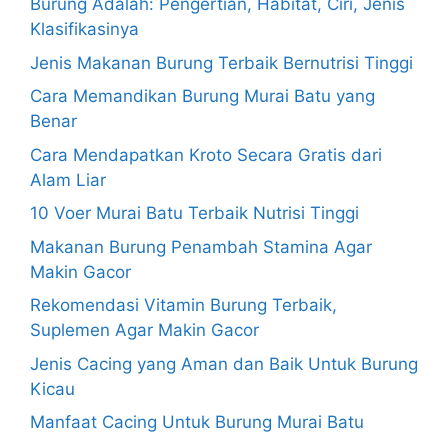
Burung Adalah: Pengertian, Habitat, Ciri, Jenis
Klasifikasinya
Jenis Makanan Burung Terbaik Bernutrisi Tinggi
Cara Memandikan Burung Murai Batu yang
Benar
Cara Mendapatkan Kroto Secara Gratis dari
Alam Liar
10 Voer Murai Batu Terbaik Nutrisi Tinggi
Makanan Burung Penambah Stamina Agar
Makin Gacor
Rekomendasi Vitamin Burung Terbaik,
Suplemen Agar Makin Gacor
Jenis Cacing yang Aman dan Baik Untuk Burung
Kicau
Manfaat Cacing Untuk Burung Murai Batu