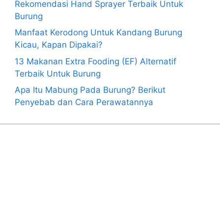
Rekomendasi Hand Sprayer Terbaik Untuk
Burung
Manfaat Kerodong Untuk Kandang Burung
Kicau, Kapan Dipakai?
13 Makanan Extra Fooding (EF) Alternatif
Terbaik Untuk Burung
Apa Itu Mabung Pada Burung? Berikut
Penyebab dan Cara Perawatannya