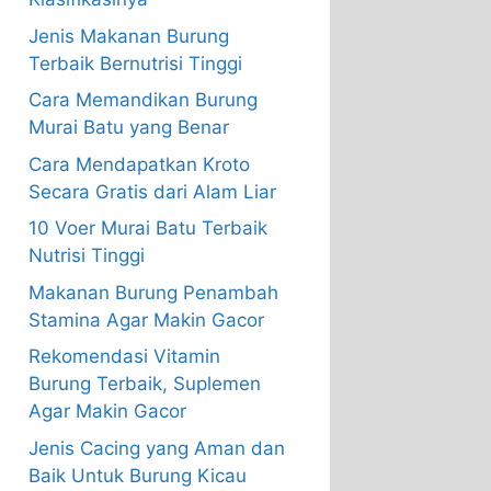
Jenis Makanan Burung
Terbaik Bernutrisi Tinggi
Cara Memandikan Burung
Murai Batu yang Benar
Cara Mendapatkan Kroto
Secara Gratis dari Alam Liar
10 Voer Murai Batu Terbaik
Nutrisi Tinggi
Makanan Burung Penambah
Stamina Agar Makin Gacor
Rekomendasi Vitamin
Burung Terbaik, Suplemen
Agar Makin Gacor
Jenis Cacing yang Aman dan
Baik Untuk Burung Kicau