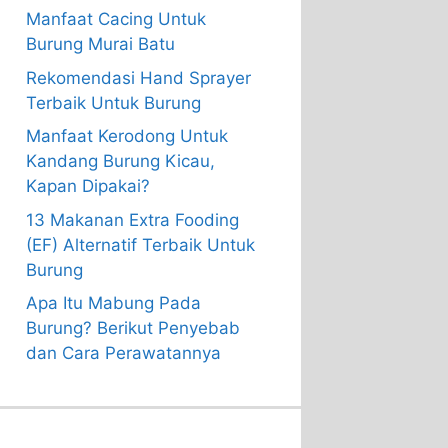
Manfaat Cacing Untuk
Burung Murai Batu
Rekomendasi Hand Sprayer
Terbaik Untuk Burung
Manfaat Kerodong Untuk
Kandang Burung Kicau,
Kapan Dipakai?
13 Makanan Extra Fooding
(EF) Alternatif Terbaik Untuk
Burung
Apa Itu Mabung Pada
Burung? Berikut Penyebab
dan Cara Perawatannya