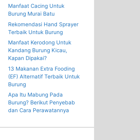
Manfaat Cacing Untuk
Burung Murai Batu
Rekomendasi Hand Sprayer
Terbaik Untuk Burung
Manfaat Kerodong Untuk
Kandang Burung Kicau,
Kapan Dipakai?
13 Makanan Extra Fooding
(EF) Alternatif Terbaik Untuk
Burung
Apa Itu Mabung Pada
Burung? Berikut Penyebab
dan Cara Perawatannya