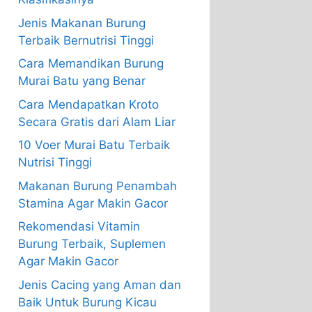
Jenis Makanan Burung
Terbaik Bernutrisi Tinggi
Cara Memandikan Burung
Murai Batu yang Benar
Cara Mendapatkan Kroto
Secara Gratis dari Alam Liar
10 Voer Murai Batu Terbaik
Nutrisi Tinggi
Makanan Burung Penambah
Stamina Agar Makin Gacor
Rekomendasi Vitamin
Burung Terbaik, Suplemen
Agar Makin Gacor
Jenis Cacing yang Aman dan
Baik Untuk Burung Kicau