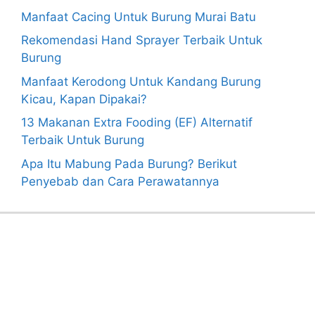
Manfaat Cacing Untuk Burung Murai Batu
Rekomendasi Hand Sprayer Terbaik Untuk
Burung
Manfaat Kerodong Untuk Kandang Burung
Kicau, Kapan Dipakai?
13 Makanan Extra Fooding (EF) Alternatif
Terbaik Untuk Burung
Apa Itu Mabung Pada Burung? Berikut
Penyebab dan Cara Perawatannya