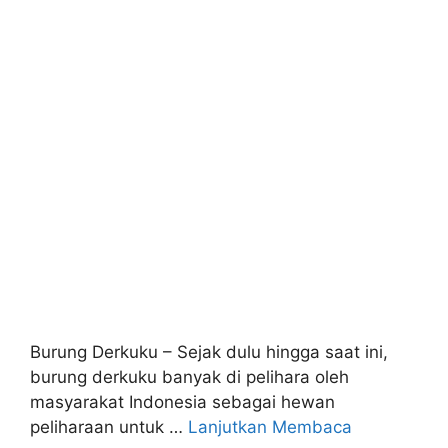
Burung Derkuku – Sejak dulu hingga saat ini,
burung derkuku banyak di pelihara oleh
masyarakat Indonesia sebagai hewan
peliharaan untuk …
Lanjutkan Membaca