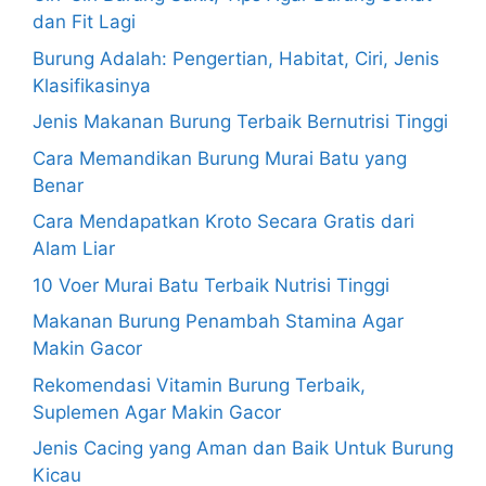
dan Fit Lagi
Burung Adalah: Pengertian, Habitat, Ciri, Jenis
Klasifikasinya
Jenis Makanan Burung Terbaik Bernutrisi Tinggi
Cara Memandikan Burung Murai Batu yang
Benar
Cara Mendapatkan Kroto Secara Gratis dari
Alam Liar
10 Voer Murai Batu Terbaik Nutrisi Tinggi
Makanan Burung Penambah Stamina Agar
Makin Gacor
Rekomendasi Vitamin Burung Terbaik,
Suplemen Agar Makin Gacor
Jenis Cacing yang Aman dan Baik Untuk Burung
Kicau