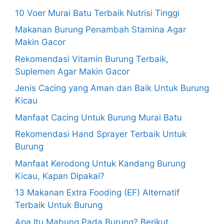
10 Voer Murai Batu Terbaik Nutrisi Tinggi
Makanan Burung Penambah Stamina Agar
Makin Gacor
Rekomendasi Vitamin Burung Terbaik,
Suplemen Agar Makin Gacor
Jenis Cacing yang Aman dan Baik Untuk Burung
Kicau
Manfaat Cacing Untuk Burung Murai Batu
Rekomendasi Hand Sprayer Terbaik Untuk
Burung
Manfaat Kerodong Untuk Kandang Burung
Kicau, Kapan Dipakai?
13 Makanan Extra Fooding (EF) Alternatif
Terbaik Untuk Burung
Apa Itu Mabung Pada Burung? Berikut