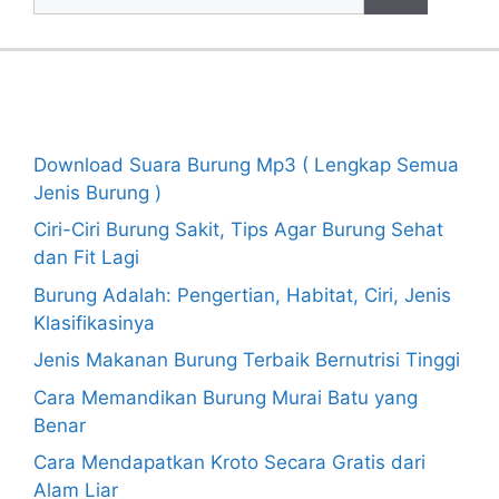
for:
Recent Posts
Download Suara Burung Mp3 ( Lengkap Semua
Jenis Burung )
Ciri-Ciri Burung Sakit, Tips Agar Burung Sehat
dan Fit Lagi
Burung Adalah: Pengertian, Habitat, Ciri, Jenis
Klasifikasinya
Jenis Makanan Burung Terbaik Bernutrisi Tinggi
Cara Memandikan Burung Murai Batu yang
Benar
Cara Mendapatkan Kroto Secara Gratis dari
Alam Liar