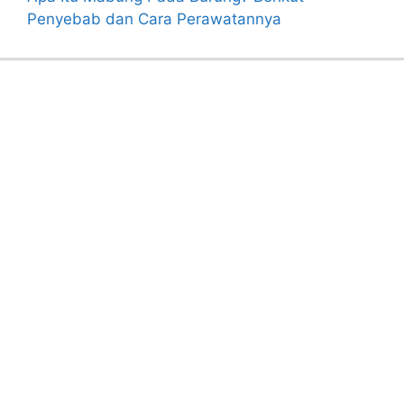
Penyebab dan Cara Perawatannya