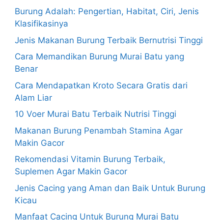
Burung Adalah: Pengertian, Habitat, Ciri, Jenis
Klasifikasinya
Jenis Makanan Burung Terbaik Bernutrisi Tinggi
Cara Memandikan Burung Murai Batu yang
Benar
Cara Mendapatkan Kroto Secara Gratis dari
Alam Liar
10 Voer Murai Batu Terbaik Nutrisi Tinggi
Makanan Burung Penambah Stamina Agar
Makin Gacor
Rekomendasi Vitamin Burung Terbaik,
Suplemen Agar Makin Gacor
Jenis Cacing yang Aman dan Baik Untuk Burung
Kicau
Manfaat Cacing Untuk Burung Murai Batu