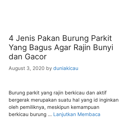
4 Jenis Pakan Burung Parkit
Yang Bagus Agar Rajin Bunyi
dan Gacor
August 3, 2020
by
duniakicau
Burung parkit yang rajin berkicau dan aktif
bergerak merupakan suatu hal yang id inginkan
oleh pemiliknya, meskipun kemampuan
berkicau burung …
Lanjutkan Membaca