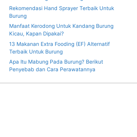
Rekomendasi Hand Sprayer Terbaik Untuk
Burung
Manfaat Kerodong Untuk Kandang Burung
Kicau, Kapan Dipakai?
13 Makanan Extra Fooding (EF) Alternatif
Terbaik Untuk Burung
Apa Itu Mabung Pada Burung? Berikut
Penyebab dan Cara Perawatannya