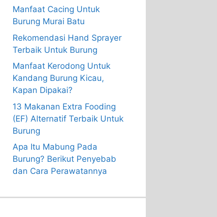
Manfaat Cacing Untuk
Burung Murai Batu
Rekomendasi Hand Sprayer
Terbaik Untuk Burung
Manfaat Kerodong Untuk
Kandang Burung Kicau,
Kapan Dipakai?
13 Makanan Extra Fooding
(EF) Alternatif Terbaik Untuk
Burung
Apa Itu Mabung Pada
Burung? Berikut Penyebab
dan Cara Perawatannya