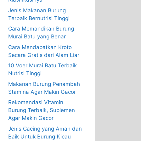
Jenis Makanan Burung
Terbaik Bernutrisi Tinggi
Cara Memandikan Burung
Murai Batu yang Benar
Cara Mendapatkan Kroto
Secara Gratis dari Alam Liar
10 Voer Murai Batu Terbaik
Nutrisi Tinggi
Makanan Burung Penambah
Stamina Agar Makin Gacor
Rekomendasi Vitamin
Burung Terbaik, Suplemen
Agar Makin Gacor
Jenis Cacing yang Aman dan
Baik Untuk Burung Kicau