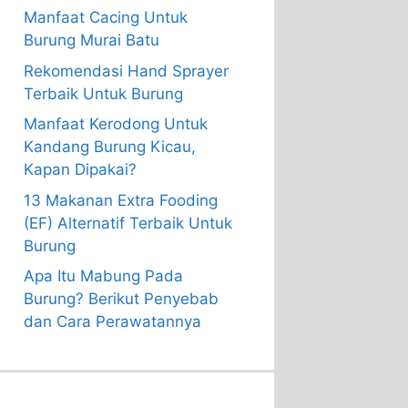
Manfaat Cacing Untuk
Burung Murai Batu
Rekomendasi Hand Sprayer
Terbaik Untuk Burung
Manfaat Kerodong Untuk
Kandang Burung Kicau,
Kapan Dipakai?
13 Makanan Extra Fooding
(EF) Alternatif Terbaik Untuk
Burung
Apa Itu Mabung Pada
Burung? Berikut Penyebab
dan Cara Perawatannya