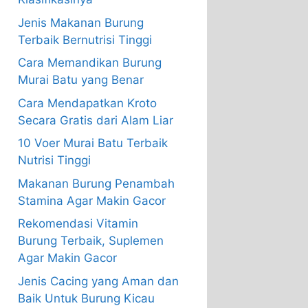
Jenis Makanan Burung
Terbaik Bernutrisi Tinggi
Cara Memandikan Burung
Murai Batu yang Benar
Cara Mendapatkan Kroto
Secara Gratis dari Alam Liar
10 Voer Murai Batu Terbaik
Nutrisi Tinggi
Makanan Burung Penambah
Stamina Agar Makin Gacor
Rekomendasi Vitamin
Burung Terbaik, Suplemen
Agar Makin Gacor
Jenis Cacing yang Aman dan
Baik Untuk Burung Kicau