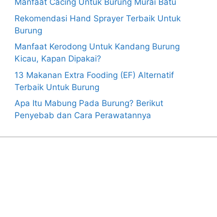
Manfaat Cacing Untuk Burung Murai Batu
Rekomendasi Hand Sprayer Terbaik Untuk
Burung
Manfaat Kerodong Untuk Kandang Burung
Kicau, Kapan Dipakai?
13 Makanan Extra Fooding (EF) Alternatif
Terbaik Untuk Burung
Apa Itu Mabung Pada Burung? Berikut
Penyebab dan Cara Perawatannya