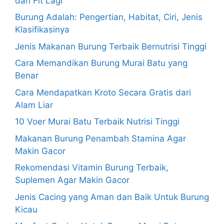
dan Fit Lagi
Burung Adalah: Pengertian, Habitat, Ciri, Jenis
Klasifikasinya
Jenis Makanan Burung Terbaik Bernutrisi Tinggi
Cara Memandikan Burung Murai Batu yang
Benar
Cara Mendapatkan Kroto Secara Gratis dari
Alam Liar
10 Voer Murai Batu Terbaik Nutrisi Tinggi
Makanan Burung Penambah Stamina Agar
Makin Gacor
Rekomendasi Vitamin Burung Terbaik,
Suplemen Agar Makin Gacor
Jenis Cacing yang Aman dan Baik Untuk Burung
Kicau