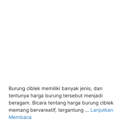
Burung ciblek memiliki banyak jenis, dan
tentunya harga burung tersebut menjadi
beragam. Bicara tentang harga burung ciblek
memang bervareatif, tergantung …
Lanjutkan
Membaca