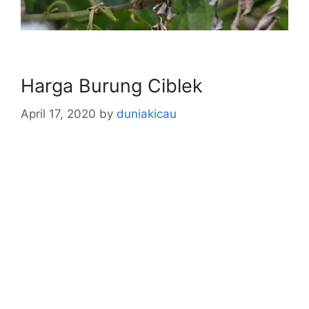
Harga Burung Ciblek
April 17, 2020
by
duniakicau