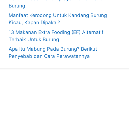
Burung
Manfaat Kerodong Untuk Kandang Burung
Kicau, Kapan Dipakai?
13 Makanan Extra Fooding (EF) Alternatif
Terbaik Untuk Burung
Apa Itu Mabung Pada Burung? Berikut
Penyebab dan Cara Perawatannya