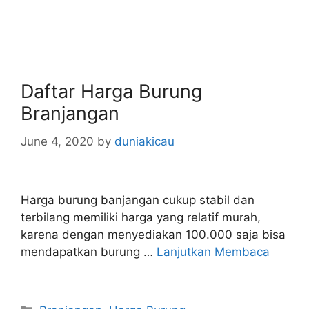
Daftar Harga Burung
Branjangan
June 4, 2020
by
duniakicau
Harga burung banjangan cukup stabil dan
terbilang memiliki harga yang relatif murah,
karena dengan menyediakan 100.000 saja bisa
mendapatkan burung …
Lanjutkan Membaca
Categories