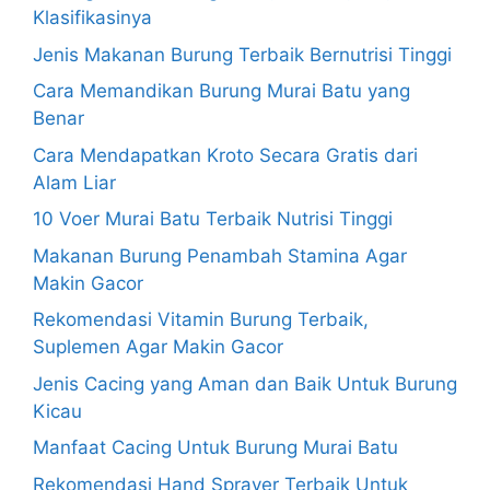
Klasifikasinya
Jenis Makanan Burung Terbaik Bernutrisi Tinggi
Cara Memandikan Burung Murai Batu yang
Benar
Cara Mendapatkan Kroto Secara Gratis dari
Alam Liar
10 Voer Murai Batu Terbaik Nutrisi Tinggi
Makanan Burung Penambah Stamina Agar
Makin Gacor
Rekomendasi Vitamin Burung Terbaik,
Suplemen Agar Makin Gacor
Jenis Cacing yang Aman dan Baik Untuk Burung
Kicau
Manfaat Cacing Untuk Burung Murai Batu
Rekomendasi Hand Sprayer Terbaik Untuk