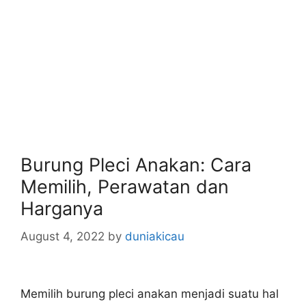
Burung Pleci Anakan: Cara
Memilih, Perawatan dan
Harganya
August 4, 2022
by
duniakicau
Memilih burung pleci anakan menjadi suatu hal