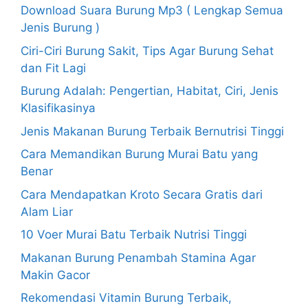
Download Suara Burung Mp3 ( Lengkap Semua
Jenis Burung )
Ciri-Ciri Burung Sakit, Tips Agar Burung Sehat
dan Fit Lagi
Burung Adalah: Pengertian, Habitat, Ciri, Jenis
Klasifikasinya
Jenis Makanan Burung Terbaik Bernutrisi Tinggi
Cara Memandikan Burung Murai Batu yang
Benar
Cara Mendapatkan Kroto Secara Gratis dari
Alam Liar
10 Voer Murai Batu Terbaik Nutrisi Tinggi
Makanan Burung Penambah Stamina Agar
Makin Gacor
Rekomendasi Vitamin Burung Terbaik,