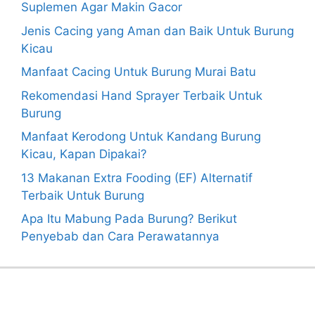
Suplemen Agar Makin Gacor
Jenis Cacing yang Aman dan Baik Untuk Burung
Kicau
Manfaat Cacing Untuk Burung Murai Batu
Rekomendasi Hand Sprayer Terbaik Untuk
Burung
Manfaat Kerodong Untuk Kandang Burung
Kicau, Kapan Dipakai?
13 Makanan Extra Fooding (EF) Alternatif
Terbaik Untuk Burung
Apa Itu Mabung Pada Burung? Berikut
Penyebab dan Cara Perawatannya