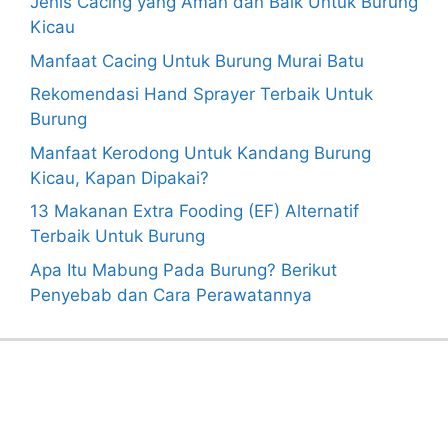
Jenis Cacing yang Aman dan Baik Untuk Burung
Kicau
Manfaat Cacing Untuk Burung Murai Batu
Rekomendasi Hand Sprayer Terbaik Untuk
Burung
Manfaat Kerodong Untuk Kandang Burung
Kicau, Kapan Dipakai?
13 Makanan Extra Fooding (EF) Alternatif
Terbaik Untuk Burung
Apa Itu Mabung Pada Burung? Berikut
Penyebab dan Cara Perawatannya