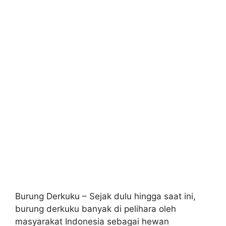
Burung Derkuku – Sejak dulu hingga saat ini,
burung derkuku banyak di pelihara oleh
masyarakat Indonesia sebagai hewan