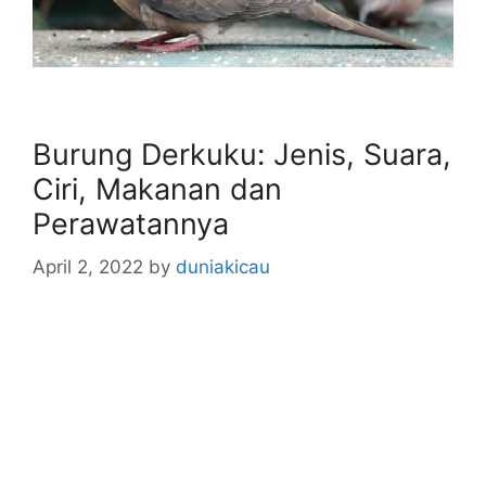
Burung Derkuku: Jenis, Suara,
Ciri, Makanan dan
Perawatannya
April 2, 2022
by
duniakicau