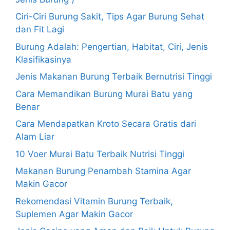
Ciri-Ciri Burung Sakit, Tips Agar Burung Sehat
dan Fit Lagi
Burung Adalah: Pengertian, Habitat, Ciri, Jenis
Klasifikasinya
Jenis Makanan Burung Terbaik Bernutrisi Tinggi
Cara Memandikan Burung Murai Batu yang
Benar
Cara Mendapatkan Kroto Secara Gratis dari
Alam Liar
10 Voer Murai Batu Terbaik Nutrisi Tinggi
Makanan Burung Penambah Stamina Agar
Makin Gacor
Rekomendasi Vitamin Burung Terbaik,
Suplemen Agar Makin Gacor