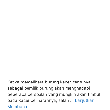
Ketika memelihara burung kacer, tentunya
sebagai pemilik burung akan menghadapi
beberapa persoalan yang mungkin akan timbul
pada kacer peliharannya, salah …
Lanjutkan
Membaca