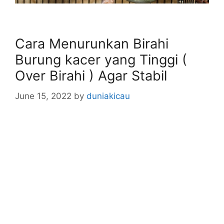
Cara Menurunkan Birahi
Burung kacer yang Tinggi (
Over Birahi ) Agar Stabil
June 15, 2022
by
duniakicau