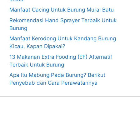
Manfaat Cacing Untuk Burung Murai Batu
Rekomendasi Hand Sprayer Terbaik Untuk
Burung
Manfaat Kerodong Untuk Kandang Burung
Kicau, Kapan Dipakai?
13 Makanan Extra Fooding (EF) Alternatif
Terbaik Untuk Burung
Apa Itu Mabung Pada Burung? Berikut
Penyebab dan Cara Perawatannya