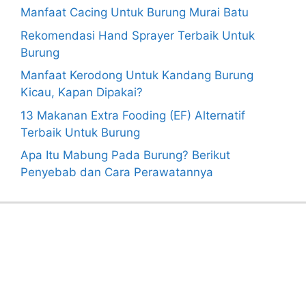
Manfaat Cacing Untuk Burung Murai Batu
Rekomendasi Hand Sprayer Terbaik Untuk
Burung
Manfaat Kerodong Untuk Kandang Burung
Kicau, Kapan Dipakai?
13 Makanan Extra Fooding (EF) Alternatif
Terbaik Untuk Burung
Apa Itu Mabung Pada Burung? Berikut
Penyebab dan Cara Perawatannya