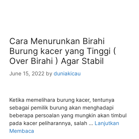
Cara Menurunkan Birahi
Burung kacer yang Tinggi (
Over Birahi ) Agar Stabil
June 15, 2022
by
duniakicau
Ketika memelihara burung kacer, tentunya
sebagai pemilik burung akan menghadapi
beberapa persoalan yang mungkin akan timbul
pada kacer peliharannya, salah …
Lanjutkan
Membaca