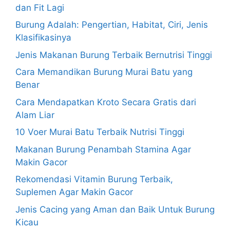
dan Fit Lagi
Burung Adalah: Pengertian, Habitat, Ciri, Jenis
Klasifikasinya
Jenis Makanan Burung Terbaik Bernutrisi Tinggi
Cara Memandikan Burung Murai Batu yang
Benar
Cara Mendapatkan Kroto Secara Gratis dari
Alam Liar
10 Voer Murai Batu Terbaik Nutrisi Tinggi
Makanan Burung Penambah Stamina Agar
Makin Gacor
Rekomendasi Vitamin Burung Terbaik,
Suplemen Agar Makin Gacor
Jenis Cacing yang Aman dan Baik Untuk Burung
Kicau