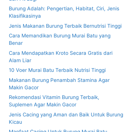
Burung Adalah: Pengertian, Habitat, Ciri, Jenis
Klasifikasinya
Jenis Makanan Burung Terbaik Bernutrisi Tinggi
Cara Memandikan Burung Murai Batu yang
Benar
Cara Mendapatkan Kroto Secara Gratis dari
Alam Liar
10 Voer Murai Batu Terbaik Nutrisi Tinggi
Makanan Burung Penambah Stamina Agar
Makin Gacor
Rekomendasi Vitamin Burung Terbaik,
Suplemen Agar Makin Gacor
Jenis Cacing yang Aman dan Baik Untuk Burung
Kicau
Manfaat Cacing Untuk Burung Murai Batu