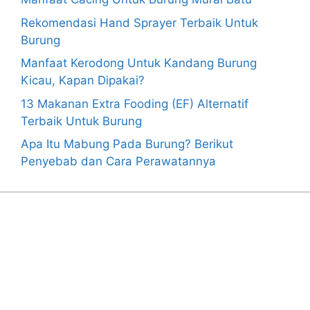
Rekomendasi Hand Sprayer Terbaik Untuk
Burung
Manfaat Kerodong Untuk Kandang Burung
Kicau, Kapan Dipakai?
13 Makanan Extra Fooding (EF) Alternatif
Terbaik Untuk Burung
Apa Itu Mabung Pada Burung? Berikut
Penyebab dan Cara Perawatannya