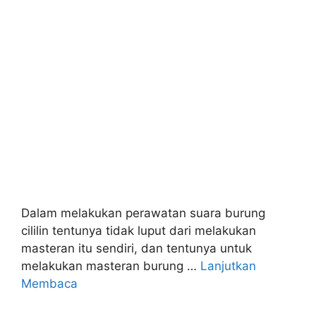
Dalam melakukan perawatan suara burung
cililin tentunya tidak luput dari melakukan
masteran itu sendiri, dan tentunya untuk
melakukan masteran burung …
Lanjutkan
Membaca