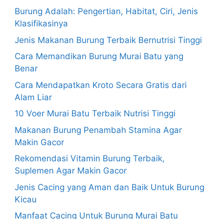
Burung Adalah: Pengertian, Habitat, Ciri, Jenis
Klasifikasinya
Jenis Makanan Burung Terbaik Bernutrisi Tinggi
Cara Memandikan Burung Murai Batu yang
Benar
Cara Mendapatkan Kroto Secara Gratis dari
Alam Liar
10 Voer Murai Batu Terbaik Nutrisi Tinggi
Makanan Burung Penambah Stamina Agar
Makin Gacor
Rekomendasi Vitamin Burung Terbaik,
Suplemen Agar Makin Gacor
Jenis Cacing yang Aman dan Baik Untuk Burung
Kicau
Manfaat Cacing Untuk Burung Murai Batu