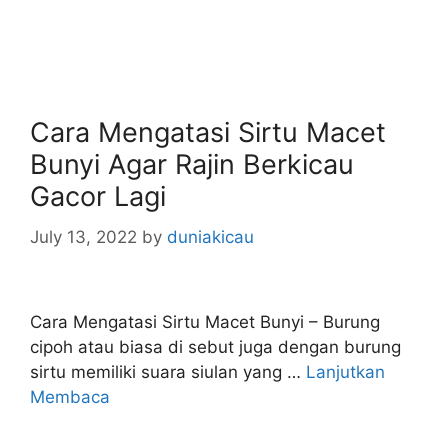
Cara Mengatasi Sirtu Macet
Bunyi Agar Rajin Berkicau
Gacor Lagi
July 13, 2022
by
duniakicau
Cara Mengatasi Sirtu Macet Bunyi – Burung
cipoh atau biasa di sebut juga dengan burung
sirtu memiliki suara siulan yang …
Lanjutkan
Membaca