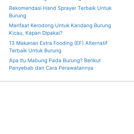
Rekomendasi Hand Sprayer Terbaik Untuk
Burung
Manfaat Kerodong Untuk Kandang Burung
Kicau, Kapan Dipakai?
13 Makanan Extra Fooding (EF) Alternatif
Terbaik Untuk Burung
Apa Itu Mabung Pada Burung? Berikut
Penyebab dan Cara Perawatannya