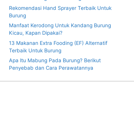
Rekomendasi Hand Sprayer Terbaik Untuk
Burung
Manfaat Kerodong Untuk Kandang Burung
Kicau, Kapan Dipakai?
13 Makanan Extra Fooding (EF) Alternatif
Terbaik Untuk Burung
Apa Itu Mabung Pada Burung? Berikut
Penyebab dan Cara Perawatannya