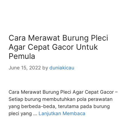
Cara Merawat Burung Pleci
Agar Cepat Gacor Untuk
Pemula
June 15, 2022
by
duniakicau
Cara Merawat Burung Pleci Agar Cepat Gacor –
Setiap burung membutuhkan pola perawatan
yang berbeda-beda, terutama pada burung
pleci yang …
Lanjutkan Membaca