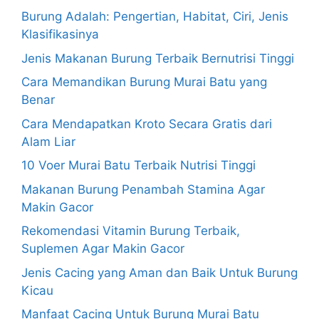
Burung Adalah: Pengertian, Habitat, Ciri, Jenis
Klasifikasinya
Jenis Makanan Burung Terbaik Bernutrisi Tinggi
Cara Memandikan Burung Murai Batu yang
Benar
Cara Mendapatkan Kroto Secara Gratis dari
Alam Liar
10 Voer Murai Batu Terbaik Nutrisi Tinggi
Makanan Burung Penambah Stamina Agar
Makin Gacor
Rekomendasi Vitamin Burung Terbaik,
Suplemen Agar Makin Gacor
Jenis Cacing yang Aman dan Baik Untuk Burung
Kicau
Manfaat Cacing Untuk Burung Murai Batu