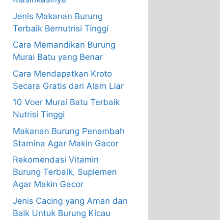
Jenis Makanan Burung
Terbaik Bernutrisi Tinggi
Cara Memandikan Burung
Murai Batu yang Benar
Cara Mendapatkan Kroto
Secara Gratis dari Alam Liar
10 Voer Murai Batu Terbaik
Nutrisi Tinggi
Makanan Burung Penambah
Stamina Agar Makin Gacor
Rekomendasi Vitamin
Burung Terbaik, Suplemen
Agar Makin Gacor
Jenis Cacing yang Aman dan
Baik Untuk Burung Kicau