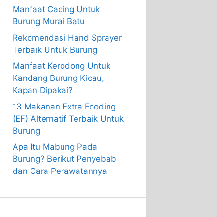
Manfaat Cacing Untuk
Burung Murai Batu
Rekomendasi Hand Sprayer
Terbaik Untuk Burung
Manfaat Kerodong Untuk
Kandang Burung Kicau,
Kapan Dipakai?
13 Makanan Extra Fooding
(EF) Alternatif Terbaik Untuk
Burung
Apa Itu Mabung Pada
Burung? Berikut Penyebab
dan Cara Perawatannya