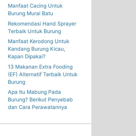
Manfaat Cacing Untuk
Burung Murai Batu
Rekomendasi Hand Sprayer
Terbaik Untuk Burung
Manfaat Kerodong Untuk
Kandang Burung Kicau,
Kapan Dipakai?
13 Makanan Extra Fooding
(EF) Alternatif Terbaik Untuk
Burung
Apa Itu Mabung Pada
Burung? Berikut Penyebab
dan Cara Perawatannya