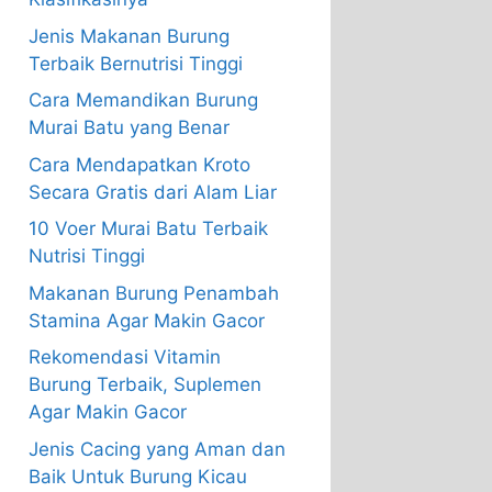
Jenis Makanan Burung
Terbaik Bernutrisi Tinggi
Cara Memandikan Burung
Murai Batu yang Benar
Cara Mendapatkan Kroto
Secara Gratis dari Alam Liar
10 Voer Murai Batu Terbaik
Nutrisi Tinggi
Makanan Burung Penambah
Stamina Agar Makin Gacor
Rekomendasi Vitamin
Burung Terbaik, Suplemen
Agar Makin Gacor
Jenis Cacing yang Aman dan
Baik Untuk Burung Kicau