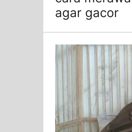
agar gacor