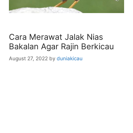
Cara Merawat Jalak Nias
Bakalan Agar Rajin Berkicau
August 27, 2022
by
duniakicau