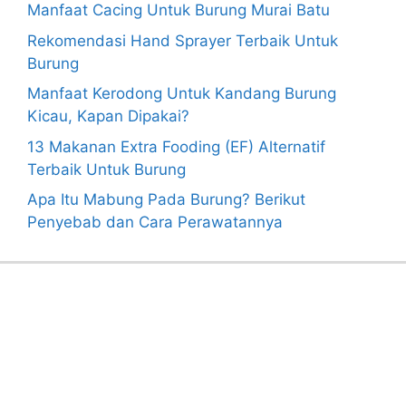
Manfaat Cacing Untuk Burung Murai Batu
Rekomendasi Hand Sprayer Terbaik Untuk
Burung
Manfaat Kerodong Untuk Kandang Burung
Kicau, Kapan Dipakai?
13 Makanan Extra Fooding (EF) Alternatif
Terbaik Untuk Burung
Apa Itu Mabung Pada Burung? Berikut
Penyebab dan Cara Perawatannya