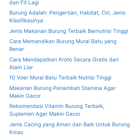
dan Fit Lagi
Burung Adalah: Pengertian, Habitat, Ciri, Jenis
Klasifikasinya
Jenis Makanan Burung Terbaik Bernutrisi Tinggi
Cara Memandikan Burung Murai Batu yang
Benar
Cara Mendapatkan Kroto Secara Gratis dari
Alam Liar
10 Voer Murai Batu Terbaik Nutrisi Tinggi
Makanan Burung Penambah Stamina Agar
Makin Gacor
Rekomendasi Vitamin Burung Terbaik,
Suplemen Agar Makin Gacor
Jenis Cacing yang Aman dan Baik Untuk Burung
Kicau