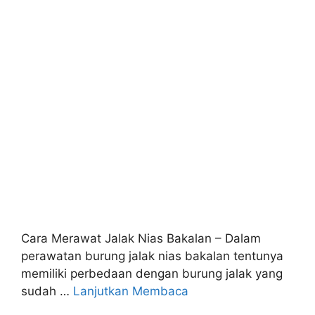
Cara Merawat Jalak Nias Bakalan – Dalam
perawatan burung jalak nias bakalan tentunya
memiliki perbedaan dengan burung jalak yang
sudah …
Lanjutkan Membaca