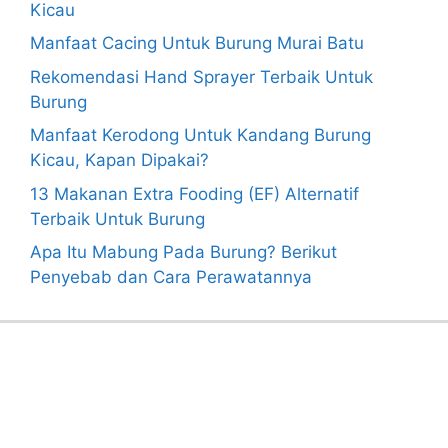
Kicau
Manfaat Cacing Untuk Burung Murai Batu
Rekomendasi Hand Sprayer Terbaik Untuk
Burung
Manfaat Kerodong Untuk Kandang Burung
Kicau, Kapan Dipakai?
13 Makanan Extra Fooding (EF) Alternatif
Terbaik Untuk Burung
Apa Itu Mabung Pada Burung? Berikut
Penyebab dan Cara Perawatannya