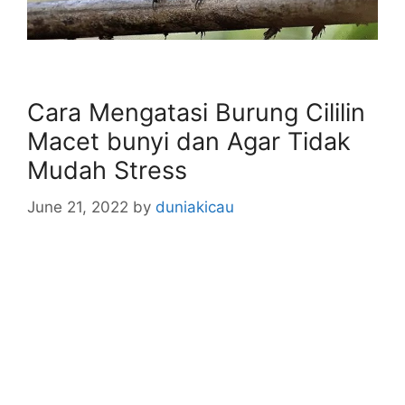
Cara Mengatasi Burung Cililin
Macet bunyi dan Agar Tidak
Mudah Stress
June 21, 2022
by
duniakicau