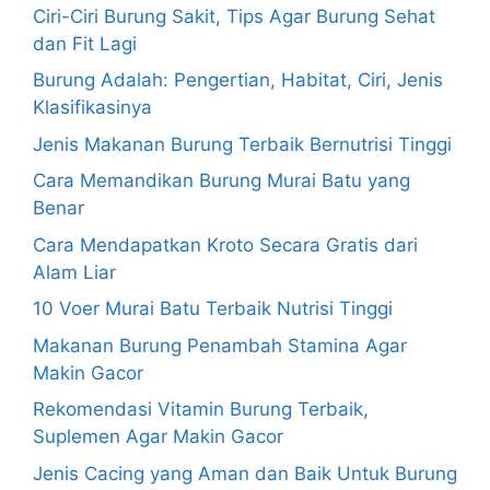
Ciri-Ciri Burung Sakit, Tips Agar Burung Sehat
dan Fit Lagi
Burung Adalah: Pengertian, Habitat, Ciri, Jenis
Klasifikasinya
Jenis Makanan Burung Terbaik Bernutrisi Tinggi
Cara Memandikan Burung Murai Batu yang
Benar
Cara Mendapatkan Kroto Secara Gratis dari
Alam Liar
10 Voer Murai Batu Terbaik Nutrisi Tinggi
Makanan Burung Penambah Stamina Agar
Makin Gacor
Rekomendasi Vitamin Burung Terbaik,
Suplemen Agar Makin Gacor
Jenis Cacing yang Aman dan Baik Untuk Burung