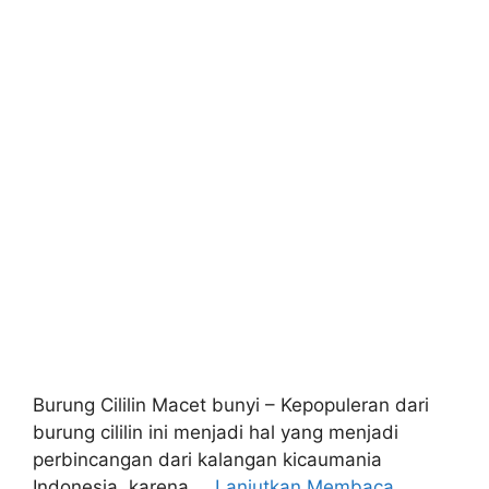
Burung Cililin Macet bunyi – Kepopuleran dari
burung cililin ini menjadi hal yang menjadi
perbincangan dari kalangan kicaumania
Indonesia, karena …
Lanjutkan Membaca