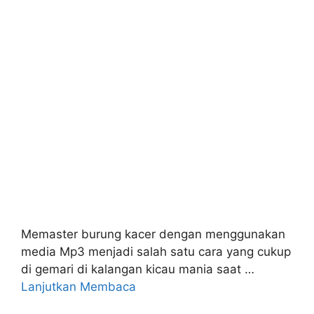
Memaster burung kacer dengan menggunakan
media Mp3 menjadi salah satu cara yang cukup
di gemari di kalangan kicau mania saat …
Lanjutkan Membaca