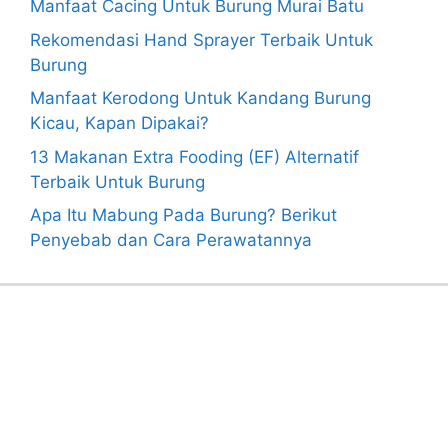
Manfaat Cacing Untuk Burung Murai Batu
Rekomendasi Hand Sprayer Terbaik Untuk
Burung
Manfaat Kerodong Untuk Kandang Burung
Kicau, Kapan Dipakai?
13 Makanan Extra Fooding (EF) Alternatif
Terbaik Untuk Burung
Apa Itu Mabung Pada Burung? Berikut
Penyebab dan Cara Perawatannya