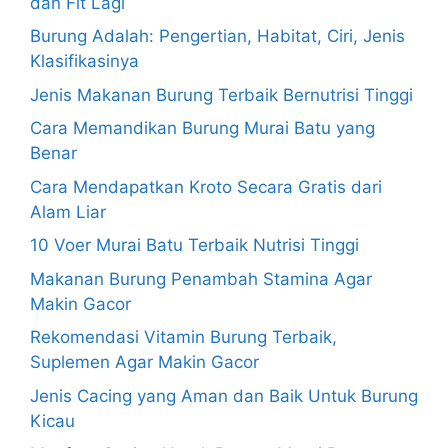
dan Fit Lagi
Burung Adalah: Pengertian, Habitat, Ciri, Jenis
Klasifikasinya
Jenis Makanan Burung Terbaik Bernutrisi Tinggi
Cara Memandikan Burung Murai Batu yang
Benar
Cara Mendapatkan Kroto Secara Gratis dari
Alam Liar
10 Voer Murai Batu Terbaik Nutrisi Tinggi
Makanan Burung Penambah Stamina Agar
Makin Gacor
Rekomendasi Vitamin Burung Terbaik,
Suplemen Agar Makin Gacor
Jenis Cacing yang Aman dan Baik Untuk Burung
Kicau