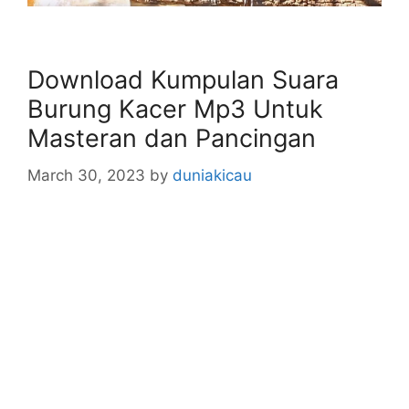
Download Kumpulan Suara
Burung Kacer Mp3 Untuk
Masteran dan Pancingan
March 30, 2023
by
duniakicau