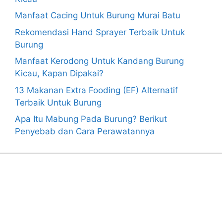
Manfaat Cacing Untuk Burung Murai Batu
Rekomendasi Hand Sprayer Terbaik Untuk
Burung
Manfaat Kerodong Untuk Kandang Burung
Kicau, Kapan Dipakai?
13 Makanan Extra Fooding (EF) Alternatif
Terbaik Untuk Burung
Apa Itu Mabung Pada Burung? Berikut
Penyebab dan Cara Perawatannya