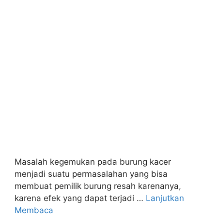
Masalah kegemukan pada burung kacer
menjadi suatu permasalahan yang bisa
membuat pemilik burung resah karenanya,
karena efek yang dapat terjadi …
Lanjutkan
Membaca