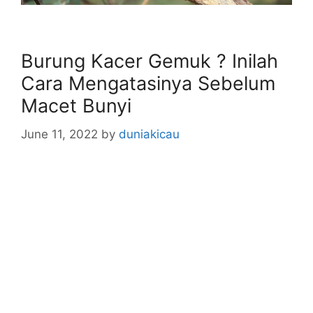
Burung Kacer Gemuk ? Inilah
Cara Mengatasinya Sebelum
Macet Bunyi
June 11, 2022
by
duniakicau