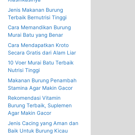
Jenis Makanan Burung
Terbaik Bernutrisi Tinggi
Cara Memandikan Burung
Murai Batu yang Benar
Cara Mendapatkan Kroto
Secara Gratis dari Alam Liar
10 Voer Murai Batu Terbaik
Nutrisi Tinggi
Makanan Burung Penambah
Stamina Agar Makin Gacor
Rekomendasi Vitamin
Burung Terbaik, Suplemen
Agar Makin Gacor
Jenis Cacing yang Aman dan
Baik Untuk Burung Kicau