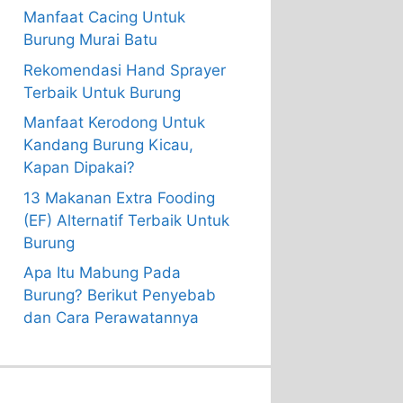
Manfaat Cacing Untuk
Burung Murai Batu
Rekomendasi Hand Sprayer
Terbaik Untuk Burung
Manfaat Kerodong Untuk
Kandang Burung Kicau,
Kapan Dipakai?
13 Makanan Extra Fooding
(EF) Alternatif Terbaik Untuk
Burung
Apa Itu Mabung Pada
Burung? Berikut Penyebab
dan Cara Perawatannya