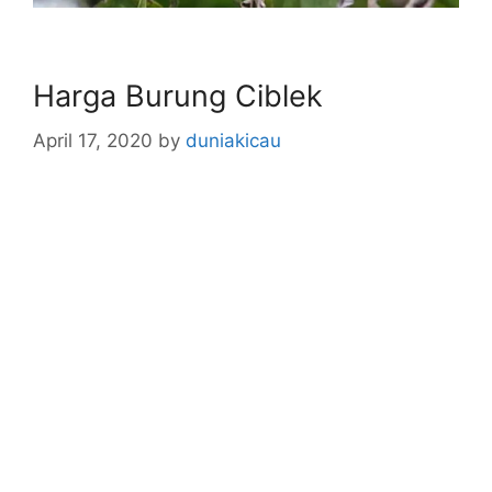
Harga Burung Ciblek
April 17, 2020
by
duniakicau