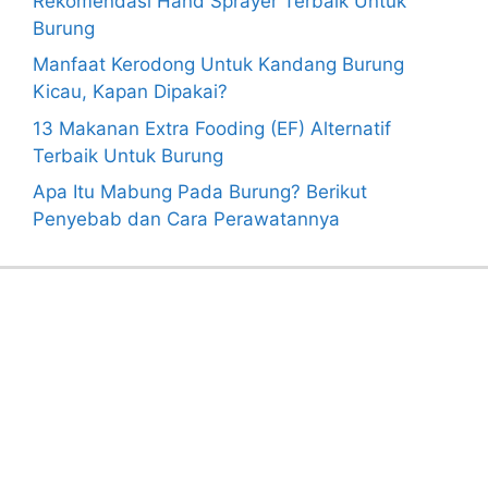
Rekomendasi Hand Sprayer Terbaik Untuk
Burung
Manfaat Kerodong Untuk Kandang Burung
Kicau, Kapan Dipakai?
13 Makanan Extra Fooding (EF) Alternatif
Terbaik Untuk Burung
Apa Itu Mabung Pada Burung? Berikut
Penyebab dan Cara Perawatannya