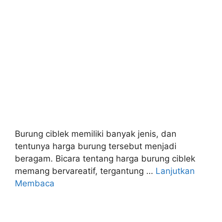
Burung ciblek memiliki banyak jenis, dan
tentunya harga burung tersebut menjadi
beragam. Bicara tentang harga burung ciblek
memang bervareatif, tergantung …
Lanjutkan
Membaca