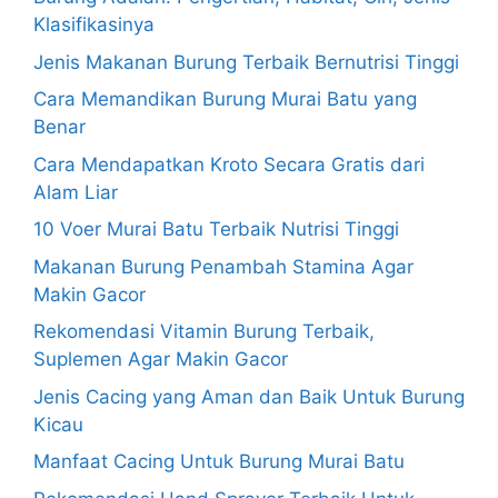
Klasifikasinya
Jenis Makanan Burung Terbaik Bernutrisi Tinggi
Cara Memandikan Burung Murai Batu yang
Benar
Cara Mendapatkan Kroto Secara Gratis dari
Alam Liar
10 Voer Murai Batu Terbaik Nutrisi Tinggi
Makanan Burung Penambah Stamina Agar
Makin Gacor
Rekomendasi Vitamin Burung Terbaik,
Suplemen Agar Makin Gacor
Jenis Cacing yang Aman dan Baik Untuk Burung
Kicau
Manfaat Cacing Untuk Burung Murai Batu