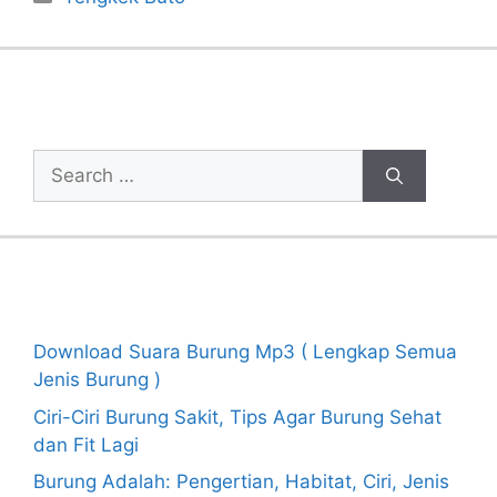
Cari Artikel
Search
for:
Recent Posts
Download Suara Burung Mp3 ( Lengkap Semua
Jenis Burung )
Ciri-Ciri Burung Sakit, Tips Agar Burung Sehat
dan Fit Lagi
Burung Adalah: Pengertian, Habitat, Ciri, Jenis