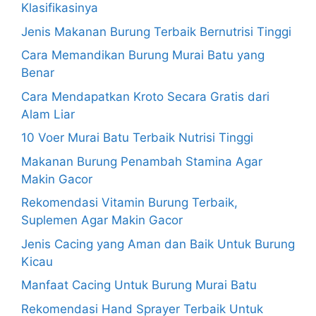
Klasifikasinya
Jenis Makanan Burung Terbaik Bernutrisi Tinggi
Cara Memandikan Burung Murai Batu yang
Benar
Cara Mendapatkan Kroto Secara Gratis dari
Alam Liar
10 Voer Murai Batu Terbaik Nutrisi Tinggi
Makanan Burung Penambah Stamina Agar
Makin Gacor
Rekomendasi Vitamin Burung Terbaik,
Suplemen Agar Makin Gacor
Jenis Cacing yang Aman dan Baik Untuk Burung
Kicau
Manfaat Cacing Untuk Burung Murai Batu
Rekomendasi Hand Sprayer Terbaik Untuk