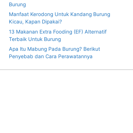
Burung
Manfaat Kerodong Untuk Kandang Burung
Kicau, Kapan Dipakai?
13 Makanan Extra Fooding (EF) Alternatif
Terbaik Untuk Burung
Apa Itu Mabung Pada Burung? Berikut
Penyebab dan Cara Perawatannya