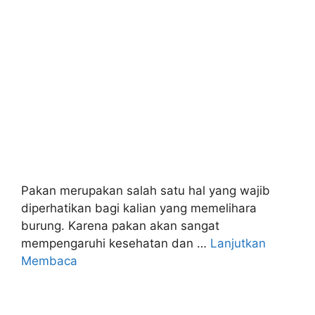
Pakan merupakan salah satu hal yang wajib
diperhatikan bagi kalian yang memelihara
burung. Karena pakan akan sangat
mempengaruhi kesehatan dan …
Lanjutkan
Membaca