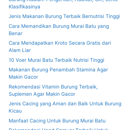
Klasifikasinya
Jenis Makanan Burung Terbaik Bernutrisi Tinggi
Cara Memandikan Burung Murai Batu yang
Benar
Cara Mendapatkan Kroto Secara Gratis dari
Alam Liar
10 Voer Murai Batu Terbaik Nutrisi Tinggi
Makanan Burung Penambah Stamina Agar
Makin Gacor
Rekomendasi Vitamin Burung Terbaik,
Suplemen Agar Makin Gacor
Jenis Cacing yang Aman dan Baik Untuk Burung
Kicau
Manfaat Cacing Untuk Burung Murai Batu