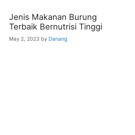
Jenis Makanan Burung
Terbaik Bernutrisi Tinggi
May 2, 2023
by
Danang