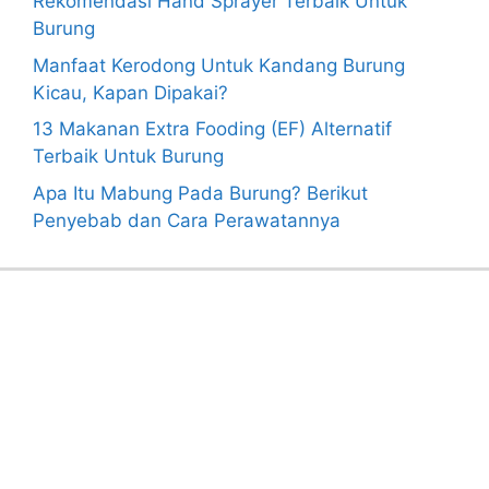
Rekomendasi Hand Sprayer Terbaik Untuk
Burung
Manfaat Kerodong Untuk Kandang Burung
Kicau, Kapan Dipakai?
13 Makanan Extra Fooding (EF) Alternatif
Terbaik Untuk Burung
Apa Itu Mabung Pada Burung? Berikut
Penyebab dan Cara Perawatannya