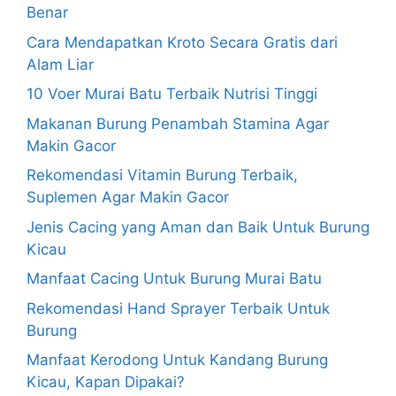
Benar
Cara Mendapatkan Kroto Secara Gratis dari
Alam Liar
10 Voer Murai Batu Terbaik Nutrisi Tinggi
Makanan Burung Penambah Stamina Agar
Makin Gacor
Rekomendasi Vitamin Burung Terbaik,
Suplemen Agar Makin Gacor
Jenis Cacing yang Aman dan Baik Untuk Burung
Kicau
Manfaat Cacing Untuk Burung Murai Batu
Rekomendasi Hand Sprayer Terbaik Untuk
Burung
Manfaat Kerodong Untuk Kandang Burung
Kicau, Kapan Dipakai?