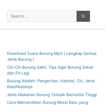
Cari Artikel
Search
for:
Recent Posts
Download Suara Burung Mp3 ( Lengkap Semua
Jenis Burung )
Ciri-Ciri Burung Sakit, Tips Agar Burung Sehat
dan Fit Lagi
Burung Adalah: Pengertian, Habitat, Ciri, Jenis
Klasifikasinya
Jenis Makanan Burung Terbaik Bernutrisi Tinggi
Cara Memandikan Burung Murai Batu yang