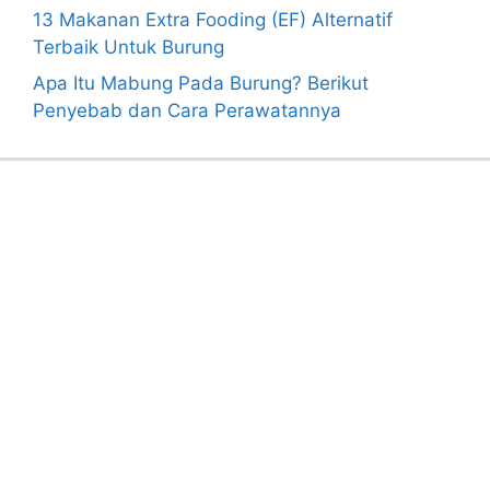
13 Makanan Extra Fooding (EF) Alternatif
Terbaik Untuk Burung
Apa Itu Mabung Pada Burung? Berikut
Penyebab dan Cara Perawatannya