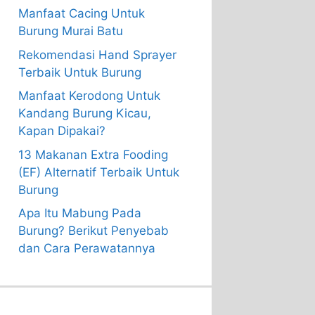
Manfaat Cacing Untuk
Burung Murai Batu
Rekomendasi Hand Sprayer
Terbaik Untuk Burung
Manfaat Kerodong Untuk
Kandang Burung Kicau,
Kapan Dipakai?
13 Makanan Extra Fooding
(EF) Alternatif Terbaik Untuk
Burung
Apa Itu Mabung Pada
Burung? Berikut Penyebab
dan Cara Perawatannya