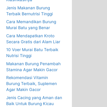
Jenis Makanan Burung
Terbaik Bernutrisi Tinggi
Cara Memandikan Burung
Murai Batu yang Benar
Cara Mendapatkan Kroto
Secara Gratis dari Alam Liar
10 Voer Murai Batu Terbaik
Nutrisi Tinggi
Makanan Burung Penambah
Stamina Agar Makin Gacor
Rekomendasi Vitamin
Burung Terbaik, Suplemen
Agar Makin Gacor
Jenis Cacing yang Aman dan
Baik Untuk Burung Kicau