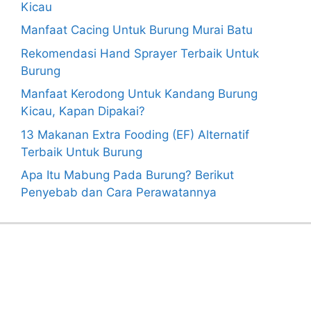
Kicau
Manfaat Cacing Untuk Burung Murai Batu
Rekomendasi Hand Sprayer Terbaik Untuk
Burung
Manfaat Kerodong Untuk Kandang Burung
Kicau, Kapan Dipakai?
13 Makanan Extra Fooding (EF) Alternatif
Terbaik Untuk Burung
Apa Itu Mabung Pada Burung? Berikut
Penyebab dan Cara Perawatannya