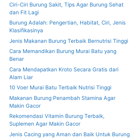
Ciri-Ciri Burung Sakit, Tips Agar Burung Sehat
dan Fit Lagi
Burung Adalah: Pengertian, Habitat, Ciri, Jenis
Klasifikasinya
Jenis Makanan Burung Terbaik Bernutrisi Tinggi
Cara Memandikan Burung Murai Batu yang
Benar
Cara Mendapatkan Kroto Secara Gratis dari
Alam Liar
10 Voer Murai Batu Terbaik Nutrisi Tinggi
Makanan Burung Penambah Stamina Agar
Makin Gacor
Rekomendasi Vitamin Burung Terbaik,
Suplemen Agar Makin Gacor
Jenis Cacing yang Aman dan Baik Untuk Burung